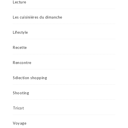
Lecture
Les cuisinières du dimanche
Lifestyle
Recette
Rencontre
Sélection shopping
Shooting
Tricot
Voyage