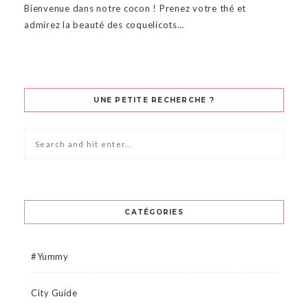
Bienvenue dans notre cocon ! Prenez votre thé et
admirez la beauté des coquelicots…
UNE PETITE RECHERCHE ?
CATÉGORIES
#Yummy
City Guide