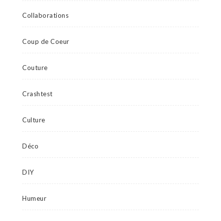
Collaborations
Coup de Coeur
Couture
Crashtest
Culture
Déco
DIY
Humeur