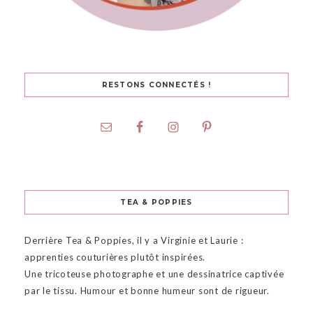
RESTONS CONNECTÉS !
TEA & POPPIES
Derrière Tea & Poppies, il y a Virginie et Laurie :
apprenties couturières plutôt inspirées.
Une tricoteuse photographe et une dessinatrice captivée
par le tissu. Humour et bonne humeur sont de rigueur.