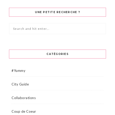
UNE PETITE RECHERCHE ?
CATÉGORIES
#Yummy
City Guide
Collaborations
Coup de Coeur