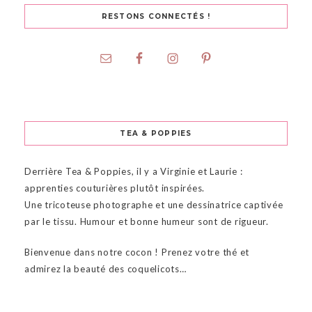
RESTONS CONNECTÉS !
TEA & POPPIES
Derrière Tea & Poppies, il y a Virginie et Laurie :
apprenties couturières plutôt inspirées.
Une tricoteuse photographe et une dessinatrice captivée
par le tissu. Humour et bonne humeur sont de rigueur.
Bienvenue dans notre cocon ! Prenez votre thé et
admirez la beauté des coquelicots…