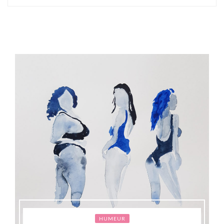
HUMEUR