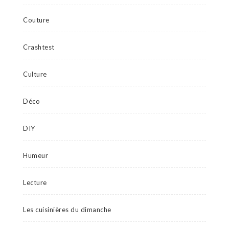
Couture
Crashtest
Culture
Déco
DIY
Humeur
Lecture
Les cuisinières du dimanche