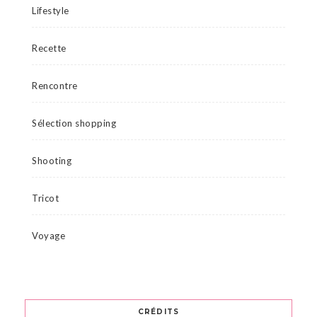
Lifestyle
Recette
Rencontre
Sélection shopping
Shooting
Tricot
Voyage
CRÉDITS