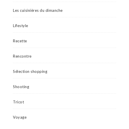
Les cuisinières du dimanche
Lifestyle
Recette
Rencontre
Sélection shopping
Shooting
Tricot
Voyage