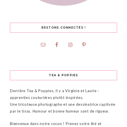
RESTONS CONNECTÉS !
TEA & POPPIES
Derrière Tea & Poppies, il y a Virginie et Laurie :
apprenties couturières plutôt inspirées.
Une tricoteuse photographe et une dessinatrice captivée
par le tissu. Humour et bonne humeur sont de rigueur.
Bienvenue dans notre cocon ! Prenez votre thé et