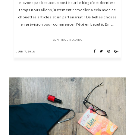
n’avons pas beaucoup posté sur le blog c’est derniers
temps nous allons justement remédier à cela avec de
chouettes articles et un partenariat ! De belles choses
en prévision pour commencer l’été en beauté. En ...
CONTINUE READING
JUIN 7, 2018