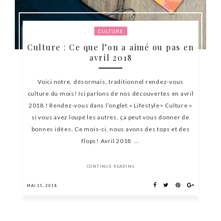
CULTURE
Culture : Ce que l’on a aimé ou pas en
avril 2018
Voici notre, désormais, traditionnel rendez-vous
culture du mois! Ici parlons de nos découvertes en avril
2018 ! Rendez-vous dans l’onglet « Lifestyle> Culture »
si vous avez loupé les autres, ça peut vous donner de
bonnes idées. Ce mois-ci, nous avons des tops et des
flops! Avril 2018 ...
CONTINUE READING
MAI 15, 2018