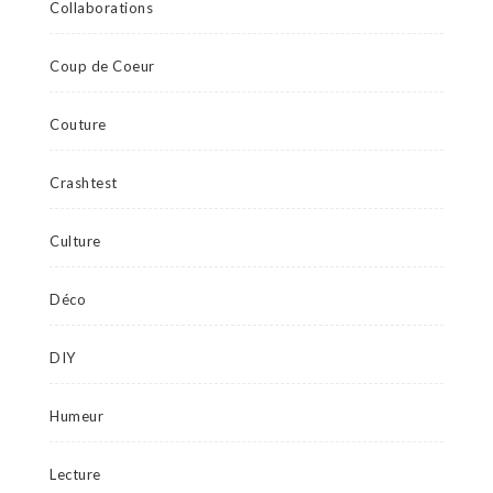
Collaborations
Coup de Coeur
Couture
Crashtest
Culture
Déco
DIY
Humeur
Lecture