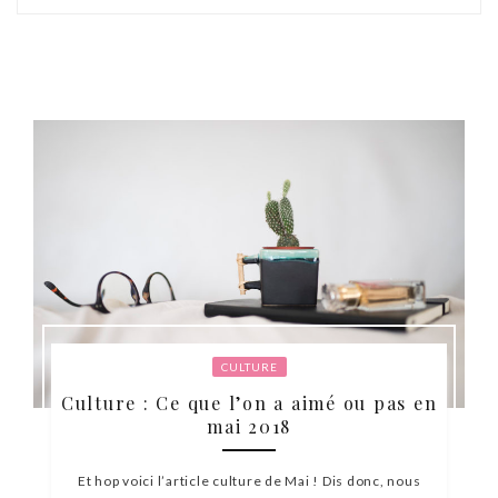
CULTURE
Culture : Ce que l’on a aimé ou pas en
mai 2018
Et hop voici l’article culture de Mai ! Dis donc, nous