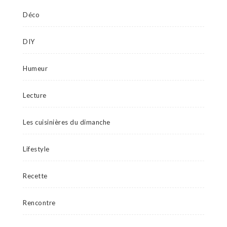
Déco
DIY
Humeur
Lecture
Les cuisinières du dimanche
Lifestyle
Recette
Rencontre