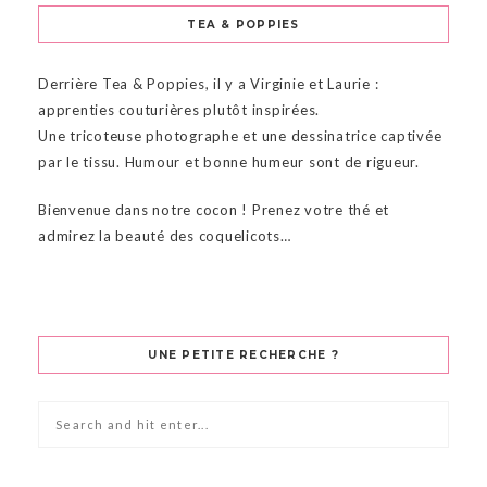
TEA & POPPIES
Derrière Tea & Poppies, il y a Virginie et Laurie :
apprenties couturières plutôt inspirées.
Une tricoteuse photographe et une dessinatrice captivée
par le tissu. Humour et bonne humeur sont de rigueur.
Bienvenue dans notre cocon ! Prenez votre thé et
admirez la beauté des coquelicots…
UNE PETITE RECHERCHE ?