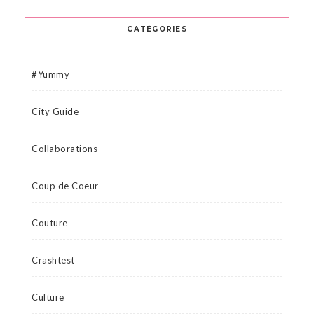
CATÉGORIES
#Yummy
City Guide
Collaborations
Coup de Coeur
Couture
Crashtest
Culture