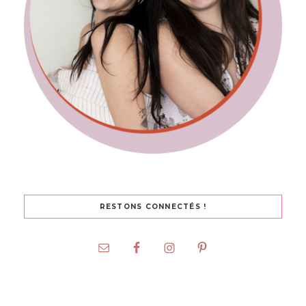
RESTONS CONNECTÉS !