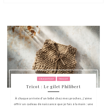
CRASHTEST
TRICOT
Tricot : Le gilet Philibert
À chaque arrivée d’un bébé chez mes proches, j’aime
offrir un cadeau de naissance que je fais à la main : une