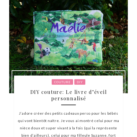
COUTURE
DIY
DIY couture: Le livre d’éveil
personnalisé
J’adore créer des petits cadeaux perso pour les bébés
qui vont bientôt naître. Je vous ai montré celui pour ma
nièce doux et super vivant à la fois (qui la représente
bien d’ailleurs), celui pour ma filleule Suzanne, fort