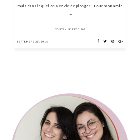
mais dans lequel on a envie de plonger ! Pour mon amie
...
CONTINUE READING
SEPTEMBRE 25, 2018