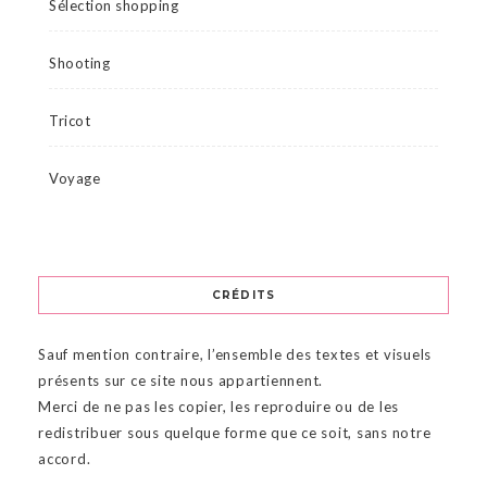
Sélection shopping
Shooting
Tricot
Voyage
CRÉDITS
Sauf mention contraire, l’ensemble des textes et visuels
présents sur ce site nous appartiennent.
Merci de ne pas les copier, les reproduire ou de les
redistribuer sous quelque forme que ce soit, sans notre
accord.