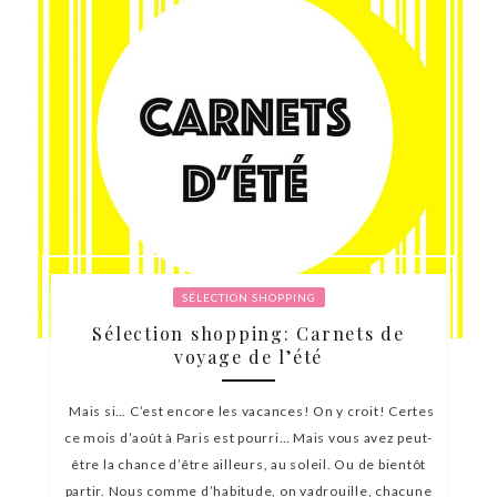
SÉLECTION SHOPPING
Sélection shopping: Carnets de
voyage de l’été
Mais si… C’est encore les vacances! On y croit! Certes
ce mois d’août à Paris est pourri… Mais vous avez peut-
être la chance d’être ailleurs, au soleil. Ou de bientôt
partir. Nous comme d’habitude, on vadrouille, chacune