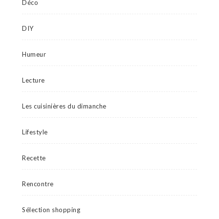
Déco
DIY
Humeur
Lecture
Les cuisinières du dimanche
Lifestyle
Recette
Rencontre
Sélection shopping