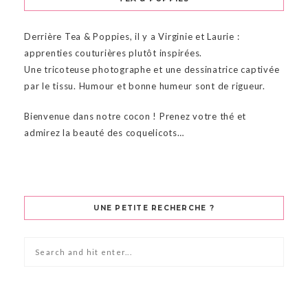
Derrière Tea & Poppies, il y a Virginie et Laurie :
apprenties couturières plutôt inspirées.
Une tricoteuse photographe et une dessinatrice captivée
par le tissu. Humour et bonne humeur sont de rigueur.
Bienvenue dans notre cocon ! Prenez votre thé et
admirez la beauté des coquelicots…
UNE PETITE RECHERCHE ?