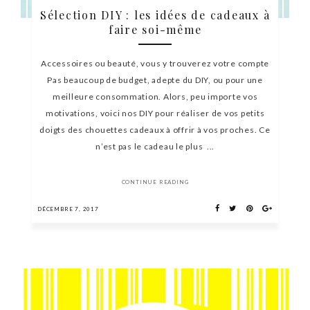
Sélection DIY : les idées de cadeaux à
faire soi-même
Accessoires ou beauté, vous y trouverez votre compte
Pas beaucoup de budget, adepte du DIY, ou pour une
meilleure consommation. Alors, peu importe vos
motivations, voici nos DIY pour réaliser de vos petits
doigts des chouettes cadeaux à offrir à vos proches. Ce
n’est pas le cadeau le plus ...
CONTINUE READING
DÉCEMBRE 7, 2017