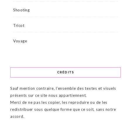
Shooting
Tricot
Voyage
CRÉDITS
Sauf mention contraire, l’ensemble des textes et visuels
présents sur ce site nous appartiennent.
Merci de ne pas les copier, les reproduire ou de les
redistribuer sous quelque forme que ce soit, sans notre
accord.