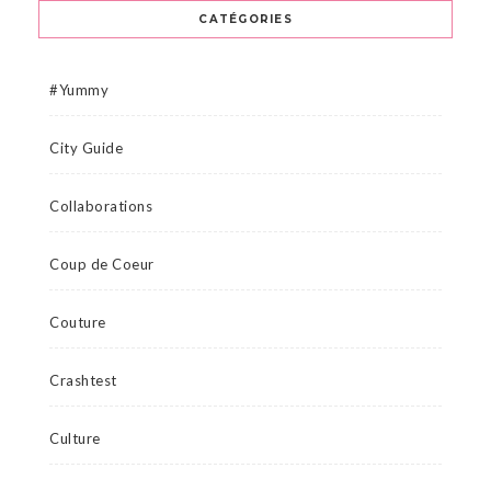
CATÉGORIES
#Yummy
City Guide
Collaborations
Coup de Coeur
Couture
Crashtest
Culture