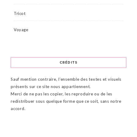
Tricot
Voyage
CRÉDITS
Sauf mention contraire, l’ensemble des textes et visuels
présents sur ce site nous appartiennent.
Merci de ne pas les copier, les reproduire ou de les
redistribuer sous quelque forme que ce soit, sans notre
accord.