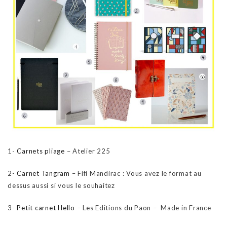
1-
Carnets pliage
– Atelier 225
2-
Carnet Tangram
– Fifi Mandirac : Vous avez le format au
dessus aussi si vous le souhaitez
3-
Petit carnet Hello
– Les Editions du Paon – Made in France