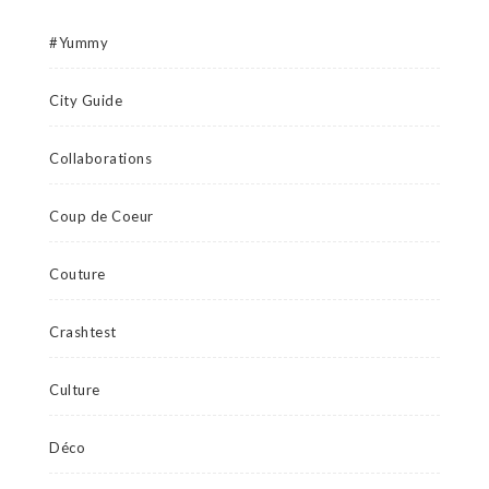
#Yummy
City Guide
Collaborations
Coup de Coeur
Couture
Crashtest
Culture
Déco