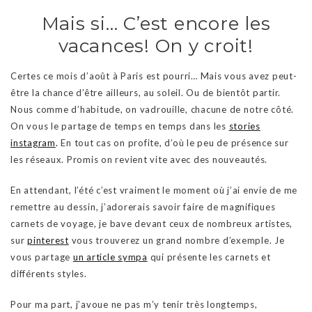
Mais si… C’est encore les
vacances! On y croit!
Certes ce mois d’août à Paris est pourri… Mais vous avez peut-
être la chance d’être ailleurs, au soleil. Ou de bientôt partir.
Nous comme d’habitude, on vadrouille, chacune de notre côté.
On vous le partage de temps en temps dans les
stories
instagram
.
En tout cas on profite, d’où le peu de présence sur
les réseaux. Promis on revient vite avec des nouveautés.
En attendant, l’été c’est vraiment le moment où j’ai envie de me
remettre au dessin, j’adorerais savoir faire de magnifiques
carnets de voyage, je bave devant ceux de nombreux artistes,
sur
pinterest
vous trouverez un grand nombre d’exemple. Je
vous partage
un article sympa
qui présente les carnets et
différents styles.
Pour ma part, j’avoue ne pas m’y tenir très longtemps,