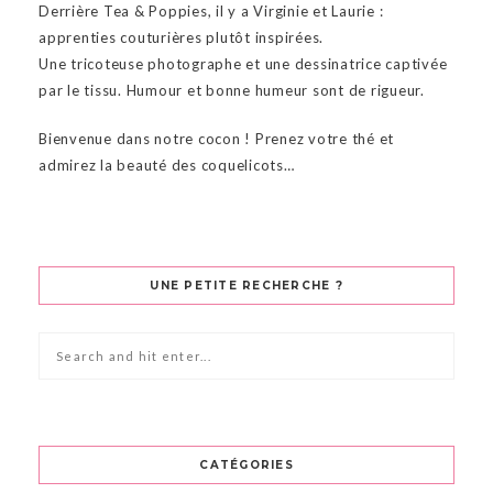
Derrière Tea & Poppies, il y a Virginie et Laurie :
apprenties couturières plutôt inspirées.
Une tricoteuse photographe et une dessinatrice captivée
par le tissu. Humour et bonne humeur sont de rigueur.
Bienvenue dans notre cocon ! Prenez votre thé et
admirez la beauté des coquelicots…
UNE PETITE RECHERCHE ?
CATÉGORIES