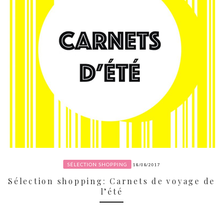
SÉLECTION SHOPPING
18/08/2017
Sélection shopping: Carnets de voyage de
l’été