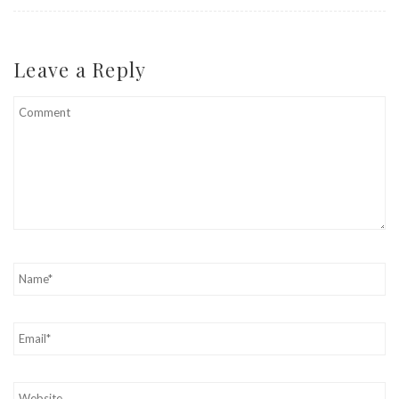
Leave a Reply