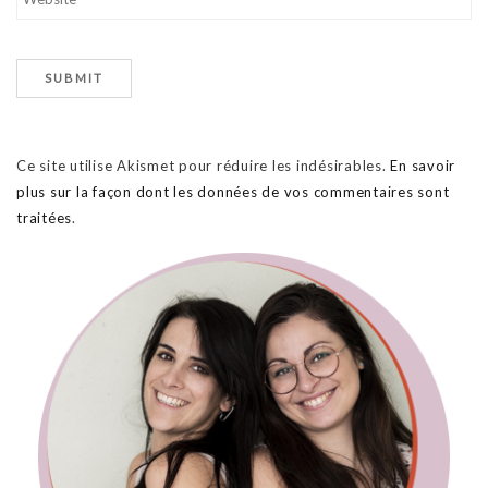
Ce site utilise Akismet pour réduire les indésirables.
En savoir
plus sur la façon dont les données de vos commentaires sont
traitées
.