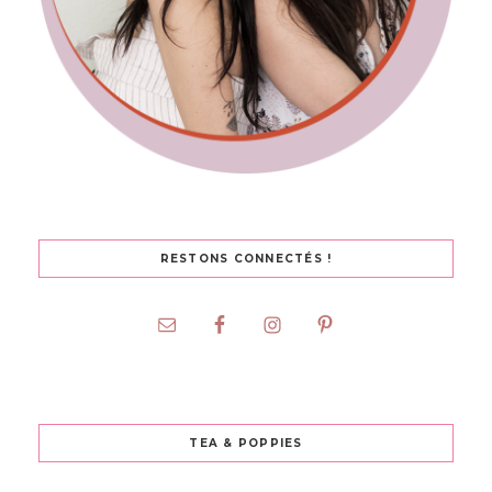
RESTONS CONNECTÉS !
TEA & POPPIES