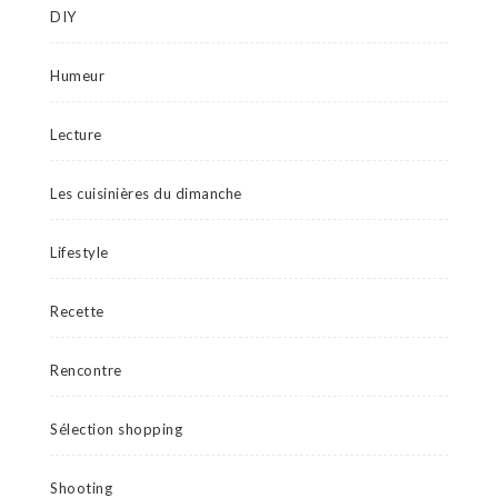
DIY
Humeur
Lecture
Les cuisinières du dimanche
Lifestyle
Recette
Rencontre
Sélection shopping
Shooting