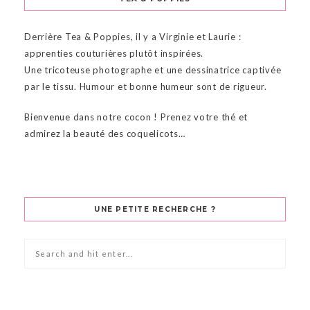
Derrière Tea & Poppies, il y a Virginie et Laurie :
apprenties couturières plutôt inspirées.
Une tricoteuse photographe et une dessinatrice captivée
par le tissu. Humour et bonne humeur sont de rigueur.
Bienvenue dans notre cocon ! Prenez votre thé et
admirez la beauté des coquelicots…
UNE PETITE RECHERCHE ?