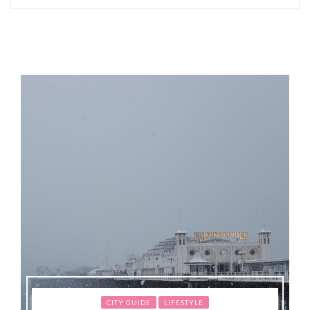
CITY GUIDE
LIFESTYLE