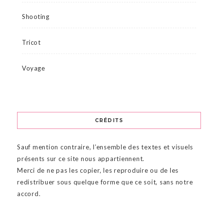
Shooting
Tricot
Voyage
CRÉDITS
Sauf mention contraire, l’ensemble des textes et visuels
présents sur ce site nous appartiennent.
Merci de ne pas les copier, les reproduire ou de les
redistribuer sous quelque forme que ce soit, sans notre
accord.