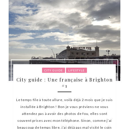
CITY GUIDE
LIFESTYLE
City guide : Une française à Brighton
#1
Le temps file à toute allure, voilà déjà 2 mois que je suis
installée à Brighton ! Bon je vous préviens ne vous
attendez pas à avoir des photos de fou, elles sont
souvent prises avec mon téléphone. Sinon, comme j’ai
beaucoup de temps libre, j’ai déjà pas mal visité le coin