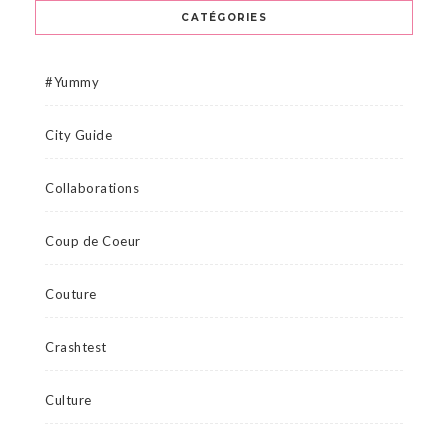
CATÉGORIES
#Yummy
City Guide
Collaborations
Coup de Coeur
Couture
Crashtest
Culture