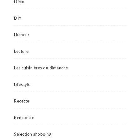
Déco
DIY
Humeur
Lecture
Les cuisinières du dimanche
Lifestyle
Recette
Rencontre
Sélection shopping