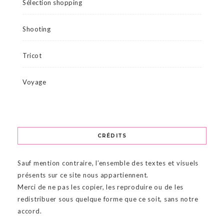
Sélection shopping
Shooting
Tricot
Voyage
CRÉDITS
Sauf mention contraire, l’ensemble des textes et visuels
présents sur ce site nous appartiennent.
Merci de ne pas les copier, les reproduire ou de les
redistribuer sous quelque forme que ce soit, sans notre
accord.