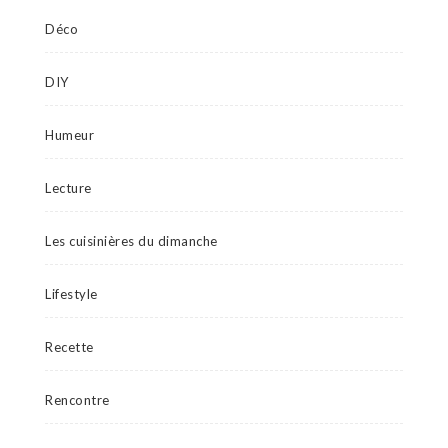
Déco
DIY
Humeur
Lecture
Les cuisinières du dimanche
Lifestyle
Recette
Rencontre