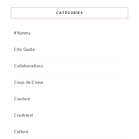
CATÉGORIES
#Yummy
City Guide
Collaborations
Coup de Coeur
Couture
Crashtest
Culture