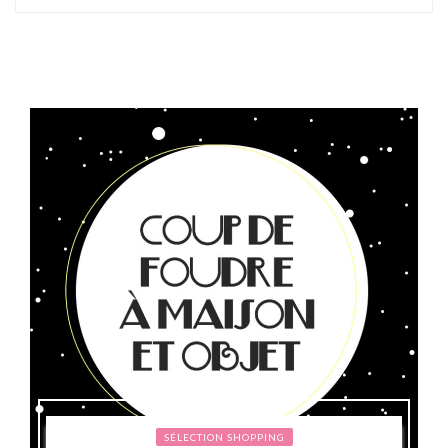
SÉLECTION SHOPPING