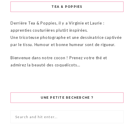
TEA & POPPIES
Derrière Tea & Poppies, il y a Virginie et Laurie :
apprenties couturières plutôt inspirées.
Une tricoteuse photographe et une dessinatrice captivée
par le tissu. Humour et bonne humeur sont de rigueur.
Bienvenue dans notre cocon ! Prenez votre thé et
admirez la beauté des coquelicots…
UNE PETITE RECHERCHE ?