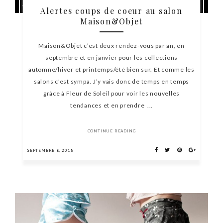
Alertes coups de coeur au salon
Maison&Objet
Maison&Objet c’est deux rendez-vous par an, en
septembre et en janvier pour les collections
automne/hiver et printemps/été bien sur. Et comme les
salons c’est sympa. J’y vais donc de temps en temps
grâce à Fleur de Soleil pour voir les nouvelles
tendances et en prendre ...
CONTINUE READING
SEPTEMBRE 8, 2018