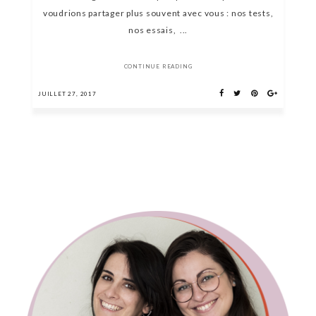
voudrions partager plus souvent avec vous : nos tests,
nos essais, ...
CONTINUE READING
JUILLET 27, 2017