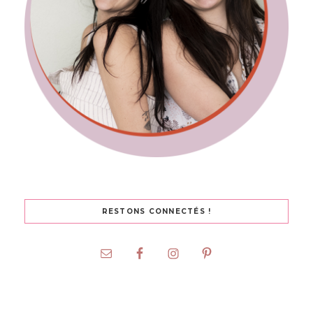
RESTONS CONNECTÉS !