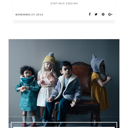
CONTINUE READING
NOVEMBRE 29, 2016