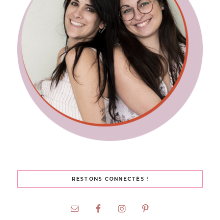
RESTONS CONNECTÉS !