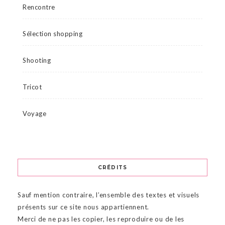
Rencontre
Sélection shopping
Shooting
Tricot
Voyage
CRÉDITS
Sauf mention contraire, l’ensemble des textes et visuels
présents sur ce site nous appartiennent.
Merci de ne pas les copier, les reproduire ou de les