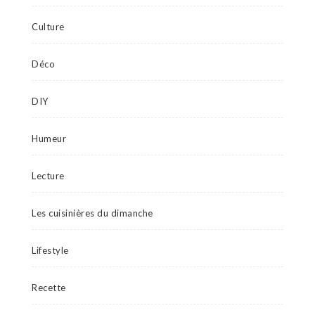
Culture
Déco
DIY
Humeur
Lecture
Les cuisinières du dimanche
Lifestyle
Recette