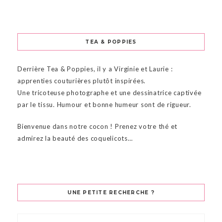
TEA & POPPIES
Derrière Tea & Poppies, il y a Virginie et Laurie :
apprenties couturières plutôt inspirées.
Une tricoteuse photographe et une dessinatrice captivée
par le tissu. Humour et bonne humeur sont de rigueur.
Bienvenue dans notre cocon ! Prenez votre thé et
admirez la beauté des coquelicots…
UNE PETITE RECHERCHE ?