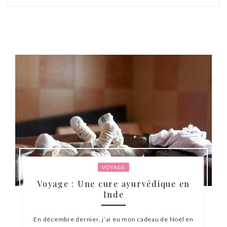
VOYAGE
Voyage : Une cure ayurvédique en
Inde
En décembre dernier, j’ai eu mon cadeau de Noël en