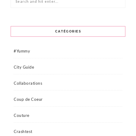
CATÉGORIES
#Yummy
City Guide
Collaborations
Coup de Coeur
Couture
Crashtest