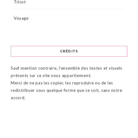
Tricot
Voyage
CRÉDITS
Sauf mention contraire, l’ensemble des textes et visuels
présents sur ce site nous appartiennent.
Merci de ne pas les copier, les reproduire ou de les
redistribuer sous quelque forme que ce soit, sans notre
accord.