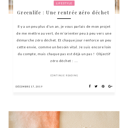
LIFESTYLE
Greenlife : Une rentrée zéro déchet
Il y a un peu plus d’un an, je vous parlais de mon projet
de me mettre au vert, de m’orienter peu à peu vers une
démarche zéro déchet. Et chaque jour renforce un peu
cette envie, comme un besoin vital. Je suis encore loin
du compte, mais chaque pas est déjà un pas ! Objectif
zéro déchet : ...
CONTINUE READING
DÉCEMBRE 17, 2019