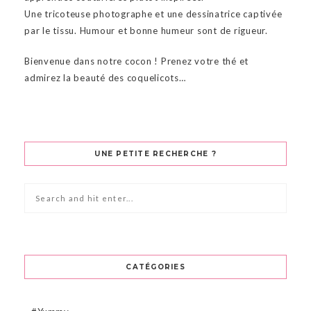
Une tricoteuse photographe et une dessinatrice captivée
par le tissu. Humour et bonne humeur sont de rigueur.
Bienvenue dans notre cocon ! Prenez votre thé et
admirez la beauté des coquelicots…
UNE PETITE RECHERCHE ?
CATÉGORIES