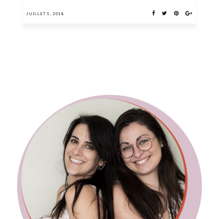
JUILLET 5, 2018