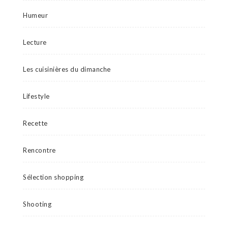
Humeur
Lecture
Les cuisinières du dimanche
Lifestyle
Recette
Rencontre
Sélection shopping
Shooting