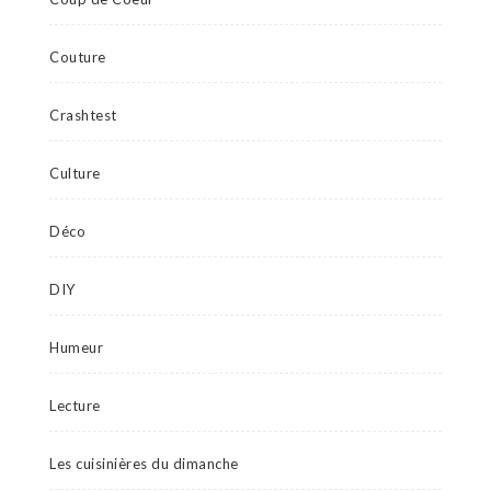
Couture
Crashtest
Culture
Déco
DIY
Humeur
Lecture
Les cuisinières du dimanche