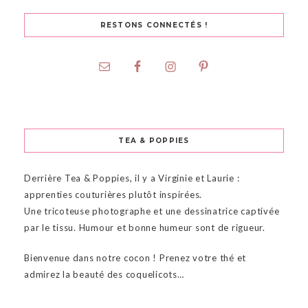
RESTONS CONNECTÉS !
TEA & POPPIES
Derrière Tea & Poppies, il y a Virginie et Laurie :
apprenties couturières plutôt inspirées.
Une tricoteuse photographe et une dessinatrice captivée
par le tissu. Humour et bonne humeur sont de rigueur.
Bienvenue dans notre cocon ! Prenez votre thé et
admirez la beauté des coquelicots…