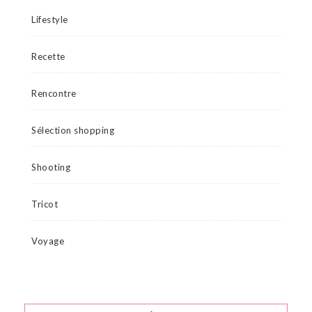
Lifestyle
Recette
Rencontre
Sélection shopping
Shooting
Tricot
Voyage