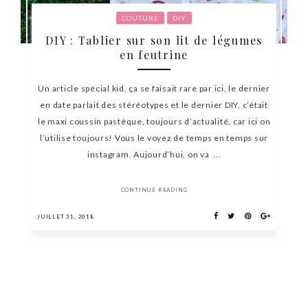
COUTURE
DIY
DIY : Tablier sur son lit de légumes
en feutrine
Un article spécial kid, ça se faisait rare par ici, le dernier
en date parlait des stéréotypes et le dernier DIY, c’était
le maxi coussin pastèque, toujours d’actualité, car ici on
l’utilise toujours! Vous le voyez de temps en temps sur
instagram. Aujourd’hui, on va ...
CONTINUE READING
JUILLET 31, 2018