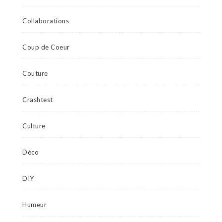
Collaborations
Coup de Coeur
Couture
Crashtest
Culture
Déco
DIY
Humeur