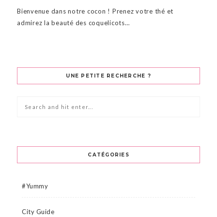
Bienvenue dans notre cocon ! Prenez votre thé et
admirez la beauté des coquelicots…
UNE PETITE RECHERCHE ?
CATÉGORIES
#Yummy
City Guide