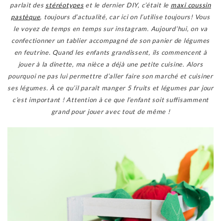
parlait des
stéréotypes
et le dernier DIY, c’était le
maxi coussin
pastèque
, toujours d’actualité, car ici on l’utilise toujours! Vous
le voyez de temps en temps sur instagram.
Aujourd’hui, on va
confectionner un tablier accompagné de son panier de légumes
en feutrine. Quand les enfants grandissent, ils commencent à
jouer à la dinette, ma nièce a déjà une petite cuisine. Alors
pourquoi ne pas lui permettre d’aller faire son marché et cuisiner
ses légumes. À ce qu’il paraît manger 5 fruits et légumes par jour
c’est important ! Attention à ce que l’enfant soit suffisamment
grand pour jouer avec tout de même !