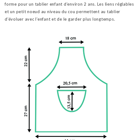
forme pour un tablier enfant d’environ 2 ans. Les liens réglables
et un petit noeud au niveau du cou permettent au tablier
d’évoluer avec l’enfant et de le garder plus longtemps.