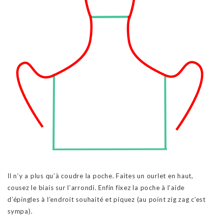
Il n’y a plus qu’à coudre la poche. Faites un ourlet en haut,
cousez le biais sur l’arrondi. Enfin fixez la poche à l’aide
d’épingles à l’endroit souhaité et piquez (au point zig zag c’est
sympa).