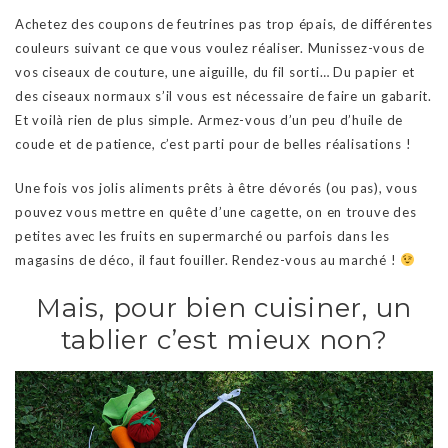
Achetez des coupons de feutrines pas trop épais, de différentes
couleurs suivant ce que vous voulez réaliser. Munissez-vous de
vos ciseaux de couture, une aiguille, du fil sorti… Du papier et
des ciseaux normaux s’il vous est nécessaire de faire un gabarit.
Et voilà rien de plus simple. Armez-vous d’un peu d’huile de
coude et de patience, c’est parti pour de belles réalisations !
Une fois vos jolis aliments prêts à être dévorés (ou pas), vous
pouvez vous mettre en quête d’une cagette, on en trouve des
petites avec les fruits en supermarché ou parfois dans les
magasins de déco, il faut fouiller. Rendez-vous au marché !
Mais, pour bien cuisiner, un
tablier c’est mieux non?