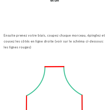
Ensuite prenez votre biais, coupez chaque morceau, épinglez et
cousez les côtés en ligne droite (voir sur le schéma ci-dessous:
les lignes rouges)