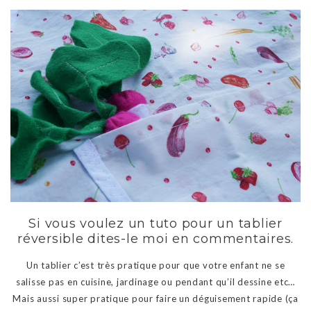
Si vous voulez un tuto pour un tablier
réversible dites-le moi en commentaires.
Un tablier c’est très pratique pour que votre enfant ne se
salisse pas en cuisine, jardinage ou pendant qu’il dessine etc…
Mais aussi super pratique pour faire un déguisement rapide (ça