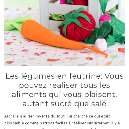
Les légumes en feutrine: Vous
pouvez réaliser tous les
aliments qui vous plaisent,
autant sucré que salé
Alors je n’ai rien inventé du tout, j’ai cherché ce qui était
disponible comme patrons faciles à réaliser sur internet. Il y a