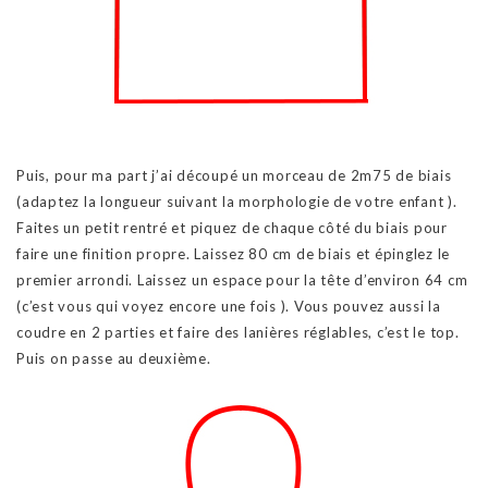
Puis, pour ma part j’ai découpé un morceau de 2m75 de biais
(adaptez la longueur suivant la morphologie de votre enfant ).
Faites un petit rentré et piquez de chaque côté du biais pour
faire une finition propre. Laissez 80 cm de biais et épinglez le
premier arrondi. Laissez un espace pour la tête d’environ 64 cm
(c’est vous qui voyez encore une fois ). Vous pouvez aussi la
coudre en 2 parties et faire des lanières réglables, c’est le top.
Puis on passe au deuxième.