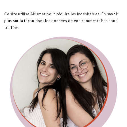
Ce site utilise Akismet pour réduire les indésirables.
En savoir
plus sur la façon dont les données de vos commentaires sont
traitées
.