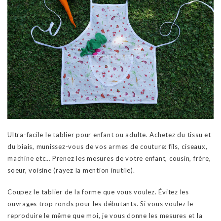
Ultra-facile le tablier pour enfant ou adulte. Achetez du tissu et
du biais, munissez-vous de vos armes de couture: fils, ciseaux,
machine etc… Prenez les mesures de votre enfant, cousin, frère,
soeur, voisine (rayez la mention inutile).
Coupez le tablier de la forme que vous voulez. Évitez les
ouvrages trop ronds pour les débutants. Si vous voulez le
reproduire le même que moi, je vous donne les mesures et la