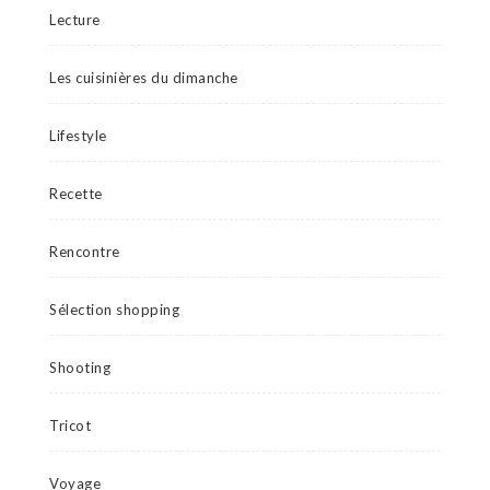
Lecture
Les cuisinières du dimanche
Lifestyle
Recette
Rencontre
Sélection shopping
Shooting
Tricot
Voyage