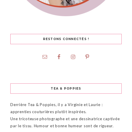
RESTONS CONNECTÉS !
TEA & POPPIES
Derrière Tea & Poppies, il y a Virginie et Laurie :
apprenties couturières plutôt inspirées.
Une tricoteuse photographe et une dessinatrice captivée
par le tissu. Humour et bonne humeur sont de rigueur.