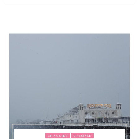
CITY GUIDE
LIFESTYLE