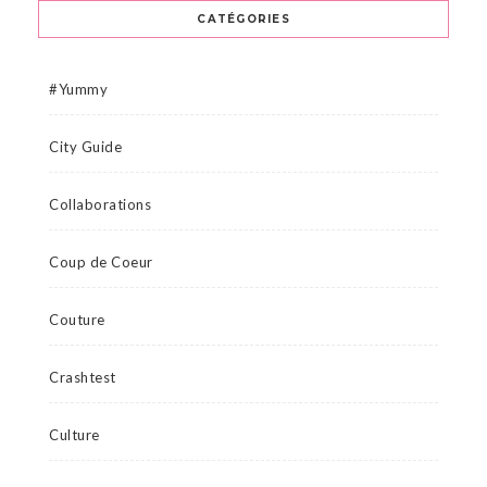
CATÉGORIES
#Yummy
City Guide
Collaborations
Coup de Coeur
Couture
Crashtest
Culture