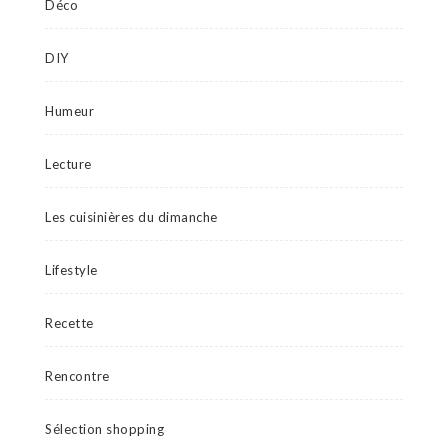
Déco
DIY
Humeur
Lecture
Les cuisinières du dimanche
Lifestyle
Recette
Rencontre
Sélection shopping