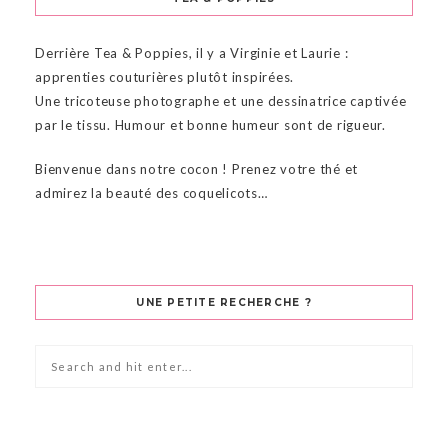
Derrière Tea & Poppies, il y a Virginie et Laurie :
apprenties couturières plutôt inspirées.
Une tricoteuse photographe et une dessinatrice captivée
par le tissu. Humour et bonne humeur sont de rigueur.
Bienvenue dans notre cocon ! Prenez votre thé et
admirez la beauté des coquelicots…
UNE PETITE RECHERCHE ?