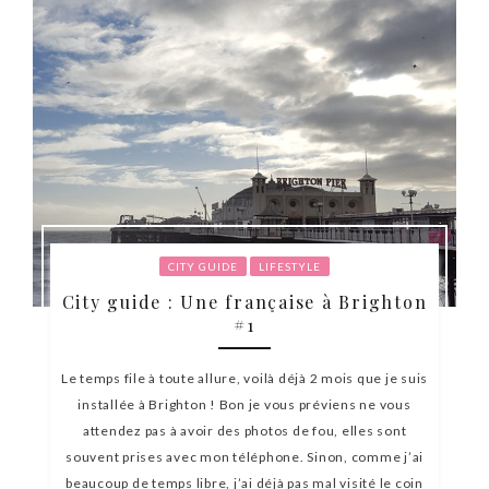
CITY GUIDE
LIFESTYLE
City guide : Une française à Brighton
#1
Le temps file à toute allure, voilà déjà 2 mois que je suis
installée à Brighton ! Bon je vous préviens ne vous
attendez pas à avoir des photos de fou, elles sont
souvent prises avec mon téléphone. Sinon, comme j’ai
beaucoup de temps libre, j’ai déjà pas mal visité le coin