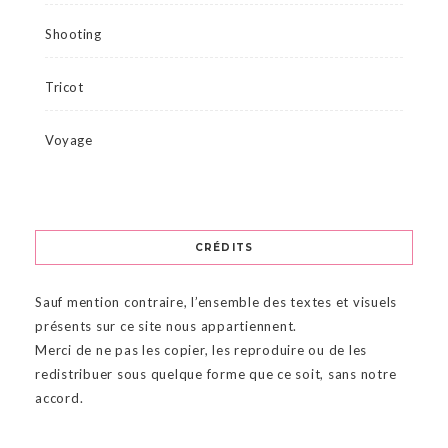
Shooting
Tricot
Voyage
CRÉDITS
Sauf mention contraire, l’ensemble des textes et visuels
présents sur ce site nous appartiennent.
Merci de ne pas les copier, les reproduire ou de les
redistribuer sous quelque forme que ce soit, sans notre
accord.