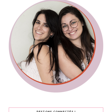
RESTONS CONNECTÉS !