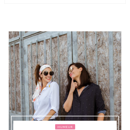
HUMEUR