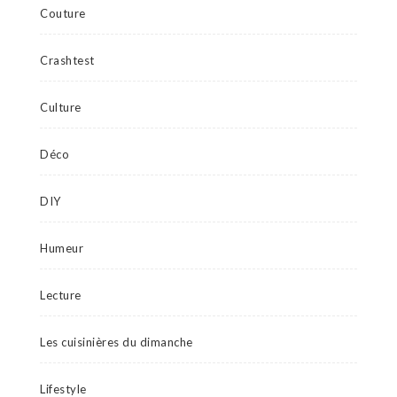
Couture
Crashtest
Culture
Déco
DIY
Humeur
Lecture
Les cuisinières du dimanche
Lifestyle