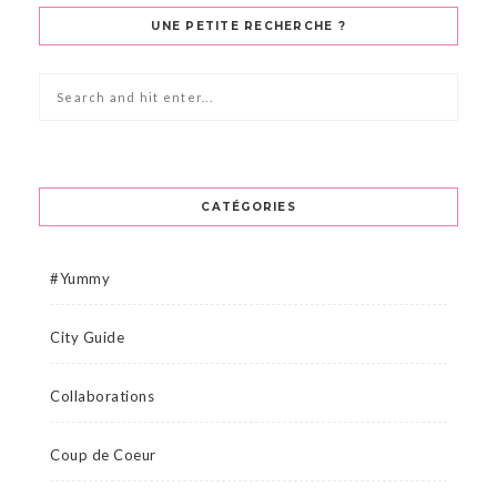
UNE PETITE RECHERCHE ?
CATÉGORIES
#Yummy
City Guide
Collaborations
Coup de Coeur