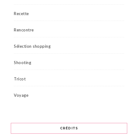
Recette
Rencontre
Sélection shopping
Shooting
Tricot
Voyage
CRÉDITS