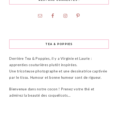
TEA & POPPIES
Derrière Tea & Poppies, il y a Virginie et Laurie :
apprenties couturières plutôt inspirées.
Une tricoteuse photographe et une dessinatrice captivée
par le tissu. Humour et bonne humeur sont de rigueur.
Bienvenue dans notre cocon ! Prenez votre thé et
admirez la beauté des coquelicots…