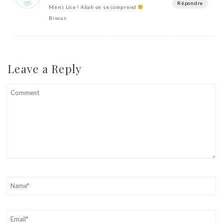
Répondre
Merci Lice ! Ahah on se comprend
Bisous
Leave a Reply