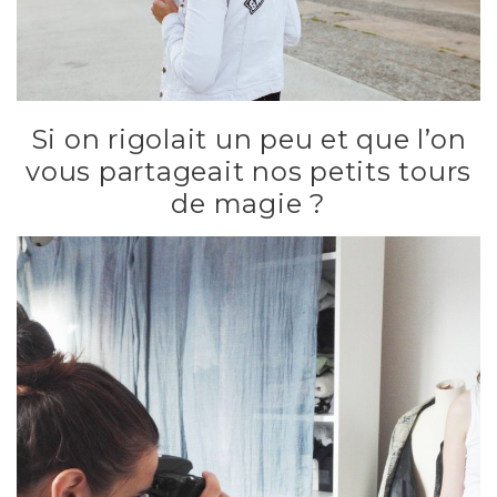
Si on rigolait un peu et que l’on
vous partageait nos petits tours
de magie ?