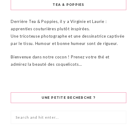
TEA & POPPIES
Derrière Tea & Poppies, il y a Virginie et Laurie :
apprenties couturières plutôt inspirées.
Une tricoteuse photographe et une dessinatrice captivée
par le tissu. Humour et bonne humeur sont de rigueur.
Bienvenue dans notre cocon ! Prenez votre thé et
admirez la beauté des coquelicots…
UNE PETITE RECHERCHE ?