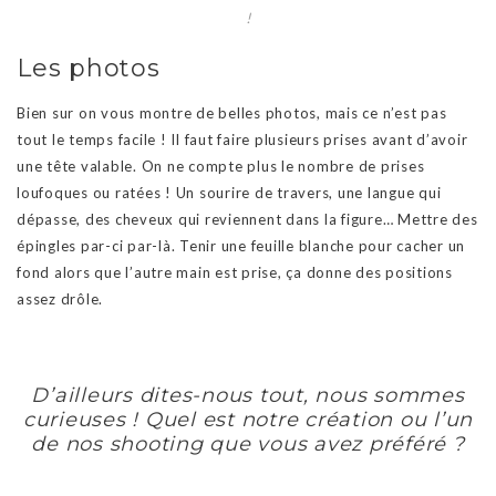
!
Les photos
Bien sur on vous montre de belles photos, mais ce n’est pas
tout le temps facile ! Il faut faire plusieurs prises avant d’avoir
une tête valable. On ne compte plus le nombre de prises
loufoques ou ratées ! Un sourire de travers, une langue qui
dépasse, des cheveux qui reviennent dans la figure… Mettre des
épingles par-ci par-là. Tenir une feuille blanche pour cacher un
fond alors que l’autre main est prise, ça donne des positions
assez drôle.
D’ailleurs dites-nous tout, nous sommes
curieuses ! Quel est notre création ou l’un
de nos shooting que vous avez préféré ?