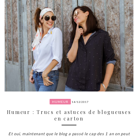
HUMEUR
14/12/2017
Humeur : Trucs et astuces de blogueuses
en carton
Et oui, maintenant que le blog a passé le cap des 1 an on peut