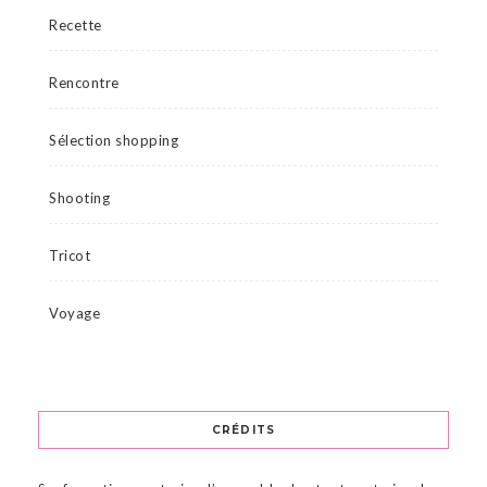
Recette
Rencontre
Sélection shopping
Shooting
Tricot
Voyage
CRÉDITS