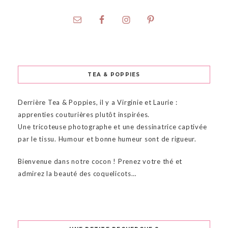
TEA & POPPIES
Derrière Tea & Poppies, il y a Virginie et Laurie :
apprenties couturières plutôt inspirées.
Une tricoteuse photographe et une dessinatrice captivée
par le tissu. Humour et bonne humeur sont de rigueur.
Bienvenue dans notre cocon ! Prenez votre thé et
admirez la beauté des coquelicots…