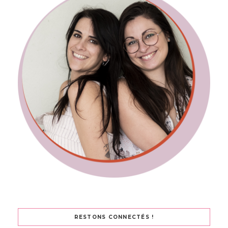
RESTONS CONNECTÉS !