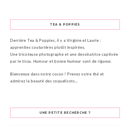
TEA & POPPIES
Derrière Tea & Poppies, il y a Virginie et Laurie :
apprenties couturières plutôt inspirées.
Une tricoteuse photographe et une dessinatrice captivée
par le tissu. Humour et bonne humeur sont de rigueur.
Bienvenue dans notre cocon ! Prenez votre thé et
admirez la beauté des coquelicots…
UNE PETITE RECHERCHE ?