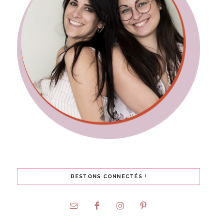
RESTONS CONNECTÉS !