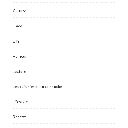
Culture
Déco
DIY
Humeur
Lecture
Les cuisinières du dimanche
Lifestyle
Recette