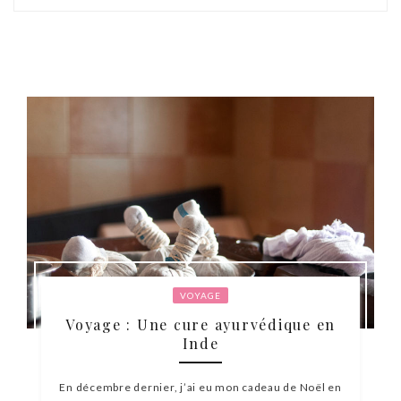
VOYAGE
Voyage : Une cure ayurvédique en
Inde
En décembre dernier, j’ai eu mon cadeau de Noël en