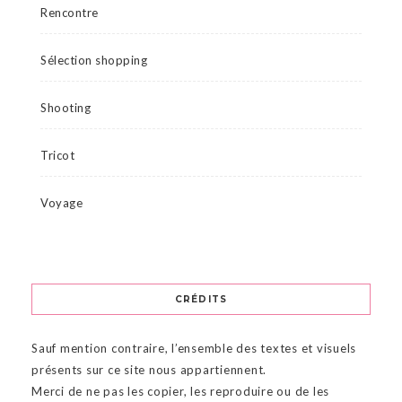
Rencontre
Sélection shopping
Shooting
Tricot
Voyage
CRÉDITS
Sauf mention contraire, l’ensemble des textes et visuels
présents sur ce site nous appartiennent.
Merci de ne pas les copier, les reproduire ou de les