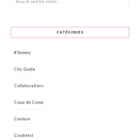
CATÉGORIES
#Yummy
City Guide
Collaborations
Coup de Coeur
Couture
Crashtest