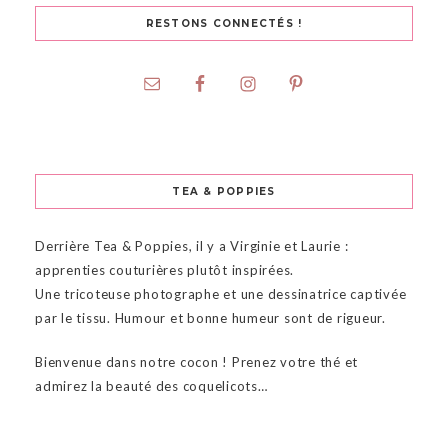
RESTONS CONNECTÉS !
TEA & POPPIES
Derrière Tea & Poppies, il y a Virginie et Laurie :
apprenties couturières plutôt inspirées.
Une tricoteuse photographe et une dessinatrice captivée
par le tissu. Humour et bonne humeur sont de rigueur.
Bienvenue dans notre cocon ! Prenez votre thé et
admirez la beauté des coquelicots…