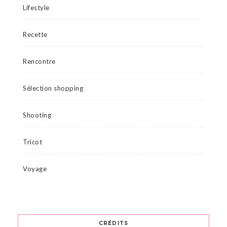
Lifestyle
Recette
Rencontre
Sélection shopping
Shooting
Tricot
Voyage
CRÉDITS