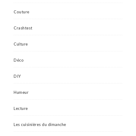
Couture
Crashtest
Culture
Déco
DIY
Humeur
Lecture
Les cuisinières du dimanche