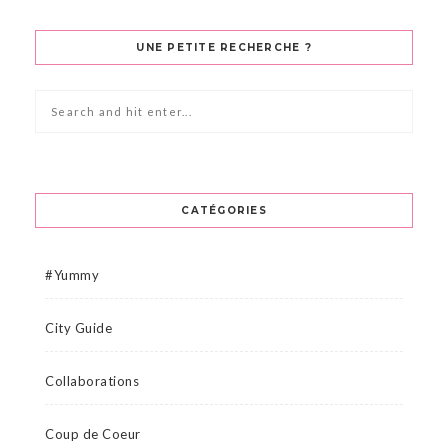
UNE PETITE RECHERCHE ?
CATÉGORIES
#Yummy
City Guide
Collaborations
Coup de Coeur