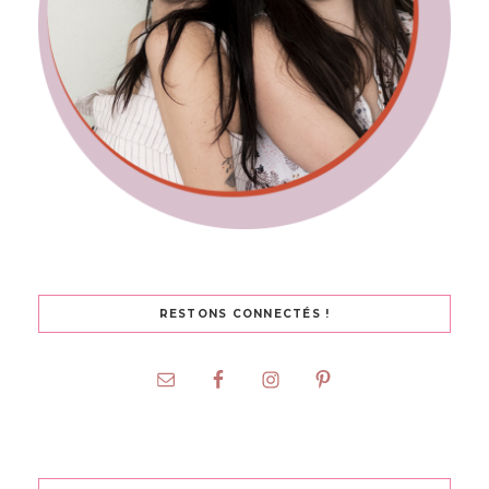
RESTONS CONNECTÉS !