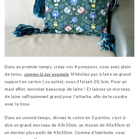
Dans un premier temps, créez vos 4 pompons, vous avez plein
de tutos,
comme là par exemple
.
N’hésitez pas à faire un grand
support en carton ( ou autre), nous il faisait 20,5cm. Pour un
maxi effet, enroulez beaucoup de laine ! Et laissez un morceau
de laine suffisamment grand pour l’attache, afin de le coudre
avec le tissu.
Dans un second temps, divisez le coton en 3 parties, c’est-à-
dire un grand morceau de 43x50cm, un moyen de 43x40cm et
un dernier plus petit de 43x30cm. Comme d’habitude, vous