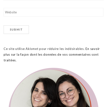
Ce site utilise Akismet pour réduire les indésirables.
En savoir
plus sur la façon dont les données de vos commentaires sont
traitées
.