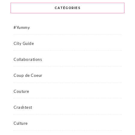
CATÉGORIES
#Yummy
City Guide
Collaborations
Coup de Coeur
Couture
Crashtest
Culture