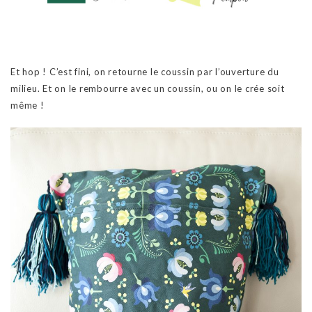
Et hop ! C’est fini, on retourne le coussin par l’ouverture du
milieu. Et on le rembourre avec un coussin, ou on le crée soit
même !