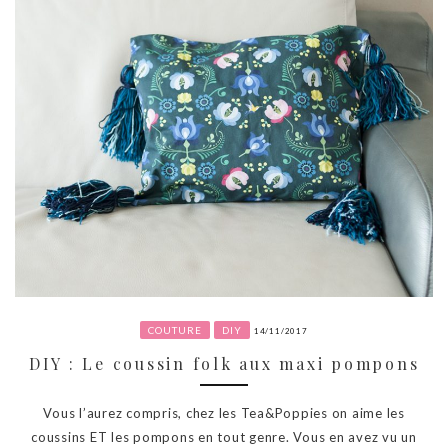
COUTURE
DIY
14/11/2017
DIY : Le coussin folk aux maxi pompons
Vous l’aurez compris, chez les Tea&Poppies on aime les
coussins ET les pompons en tout genre. Vous en avez vu un