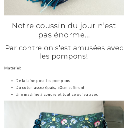
Notre coussin du jour n’est
pas énorme…
Par contre on s’est amusées avec
les pompons!
Matériel:
De la laine pour les pompons
Du coton assez épais, 50cm suffiront
Une machine à coudre et tout ce qui va avec