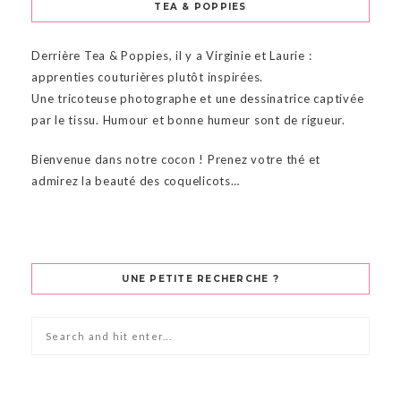
TEA & POPPIES
Derrière Tea & Poppies, il y a Virginie et Laurie :
apprenties couturières plutôt inspirées.
Une tricoteuse photographe et une dessinatrice captivée
par le tissu. Humour et bonne humeur sont de rigueur.
Bienvenue dans notre cocon ! Prenez votre thé et
admirez la beauté des coquelicots…
UNE PETITE RECHERCHE ?