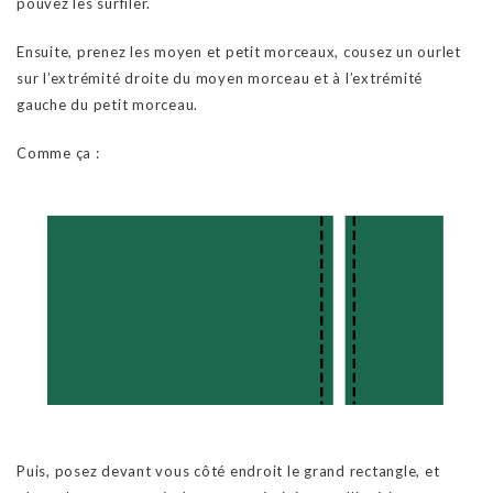
pouvez les surfiler.
Ensuite, prenez les moyen et petit morceaux, cousez un ourlet
sur l’extrémité droite du moyen morceau et à l’extrémité
gauche du petit morceau.
Comme ça :
Puis, posez devant vous côté endroit le grand rectangle, et