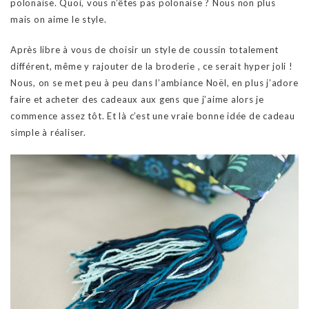
polonaise. Quoi, vous n’êtes pas polonaise ? Nous non plus
mais on aime le style.
Après libre à vous de choisir un style de coussin totalement
différent, même y rajouter de la broderie , ce serait hyper joli !
Nous, on se met peu à peu dans l’ambiance Noël, en plus j’adore
faire et acheter des cadeaux aux gens que j’aime alors je
commence assez tôt. Et là c’est une vraie bonne idée de cadeau
simple à réaliser.