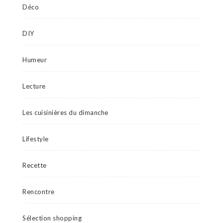
Déco
DIY
Humeur
Lecture
Les cuisinières du dimanche
Lifestyle
Recette
Rencontre
Sélection shopping