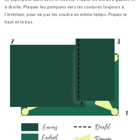
à droite. Plaquer les pompons vers les coutures toujours à
l’intérieur, pour ne pas les coudre en même temps. Piquez le
haut et le bas.