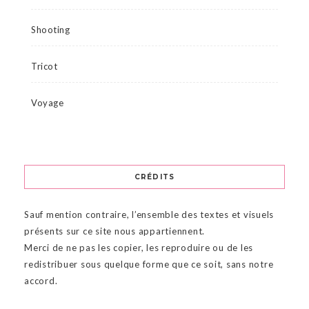
Shooting
Tricot
Voyage
CRÉDITS
Sauf mention contraire, l’ensemble des textes et visuels
présents sur ce site nous appartiennent.
Merci de ne pas les copier, les reproduire ou de les
redistribuer sous quelque forme que ce soit, sans notre
accord.