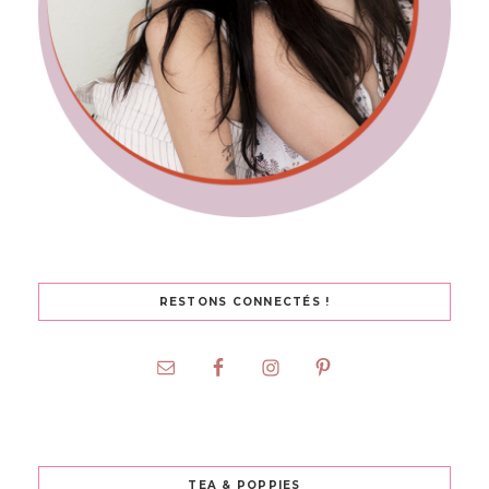
RESTONS CONNECTÉS !
TEA & POPPIES