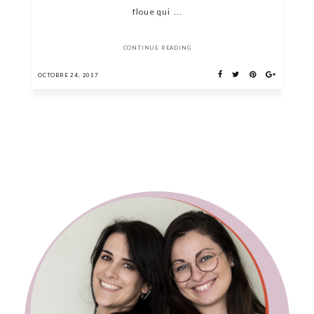
floue qui ...
CONTINUE READING
OCTOBRE 24, 2017