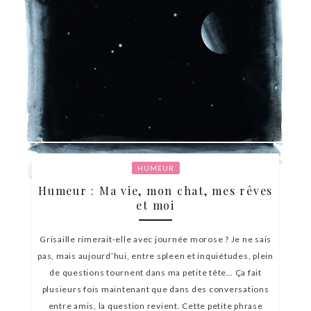
HUMEUR
Humeur : Ma vie, mon chat, mes rêves
et moi
Grisaille rimerait-elle avec journée morose ? Je ne sais
pas, mais aujourd’hui, entre spleen et inquiétudes, plein
de questions tournent dans ma petite tête… Ça fait
plusieurs fois maintenant que dans des conversations
entre amis, la question revient. Cette petite phrase