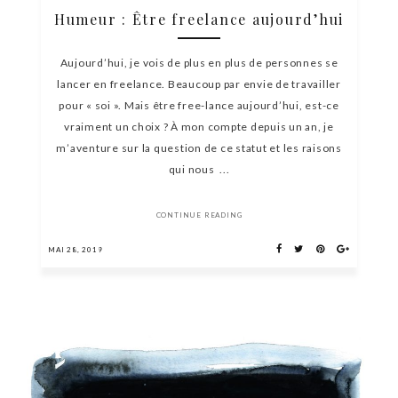
Humeur : Être freelance aujourd’hui
Aujourd’hui, je vois de plus en plus de personnes se
lancer en freelance. Beaucoup par envie de travailler
pour « soi ». Mais être free-lance aujourd’hui, est-ce
vraiment un choix ? À mon compte depuis un an, je
m’aventure sur la question de ce statut et les raisons
qui nous ...
CONTINUE READING
MAI 28, 2019