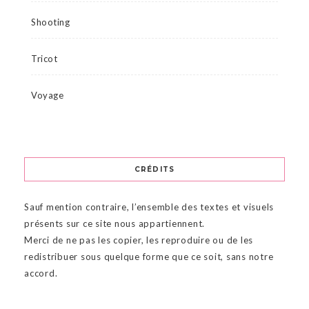
Shooting
Tricot
Voyage
CRÉDITS
Sauf mention contraire, l’ensemble des textes et visuels
présents sur ce site nous appartiennent.
Merci de ne pas les copier, les reproduire ou de les
redistribuer sous quelque forme que ce soit, sans notre
accord.