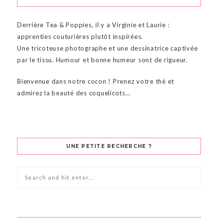
Derrière Tea & Poppies, il y a Virginie et Laurie :
apprenties couturières plutôt inspirées.
Une tricoteuse photographe et une dessinatrice captivée
par le tissu. Humour et bonne humeur sont de rigueur.
Bienvenue dans notre cocon ! Prenez votre thé et
admirez la beauté des coquelicots…
UNE PETITE RECHERCHE ?