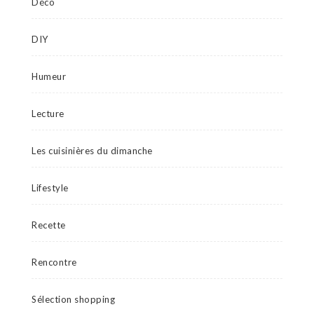
Déco
DIY
Humeur
Lecture
Les cuisinières du dimanche
Lifestyle
Recette
Rencontre
Sélection shopping