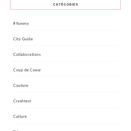
CATÉGORIES
#Yummy
City Guide
Collaborations
Coup de Coeur
Couture
Crashtest
Culture