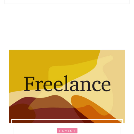
HUMEUR