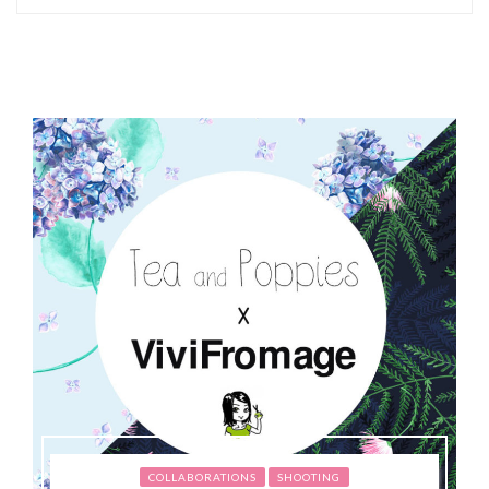
COLLABORATIONS
SHOOTING