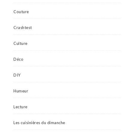
Couture
Crashtest
Culture
Déco
DIY
Humeur
Lecture
Les cuisinières du dimanche