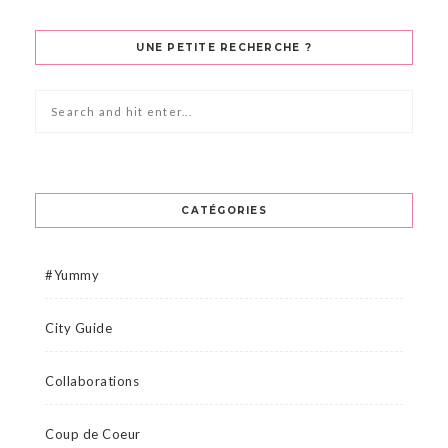
UNE PETITE RECHERCHE ?
CATÉGORIES
#Yummy
City Guide
Collaborations
Coup de Coeur