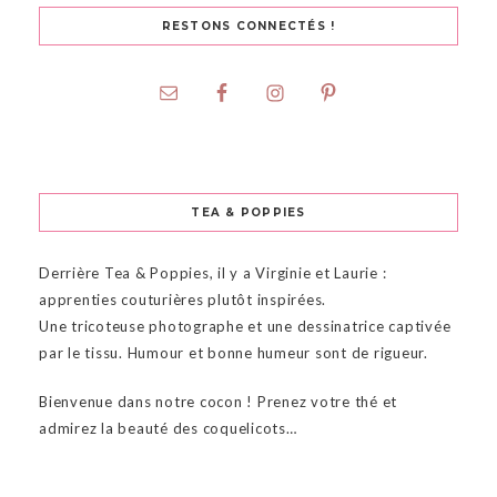
RESTONS CONNECTÉS !
TEA & POPPIES
Derrière Tea & Poppies, il y a Virginie et Laurie :
apprenties couturières plutôt inspirées.
Une tricoteuse photographe et une dessinatrice captivée
par le tissu. Humour et bonne humeur sont de rigueur.
Bienvenue dans notre cocon ! Prenez votre thé et
admirez la beauté des coquelicots…