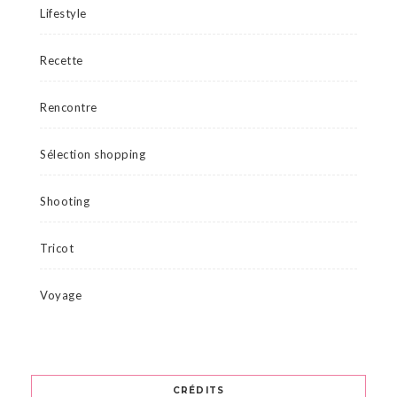
Lifestyle
Recette
Rencontre
Sélection shopping
Shooting
Tricot
Voyage
CRÉDITS