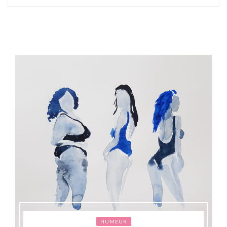
HUMEUR