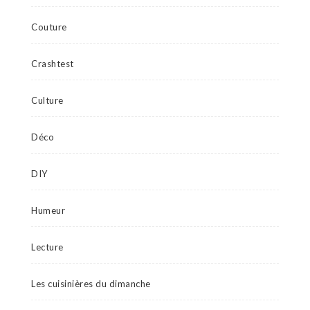
Couture
Crashtest
Culture
Déco
DIY
Humeur
Lecture
Les cuisinières du dimanche