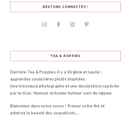
RESTONS CONNECTÉS !
TEA & POPPIES
Derrière Tea & Poppies, il y a Virginie et Laurie :
apprenties couturières plutôt inspirées.
Une tricoteuse photographe et une dessinatrice captivée
par le tissu. Humour et bonne humeur sont de rigueur.
Bienvenue dans notre cocon ! Prenez votre thé et
admirez la beauté des coquelicots…