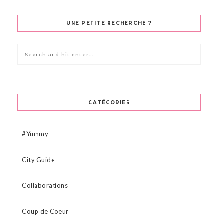
UNE PETITE RECHERCHE ?
CATÉGORIES
#Yummy
City Guide
Collaborations
Coup de Coeur