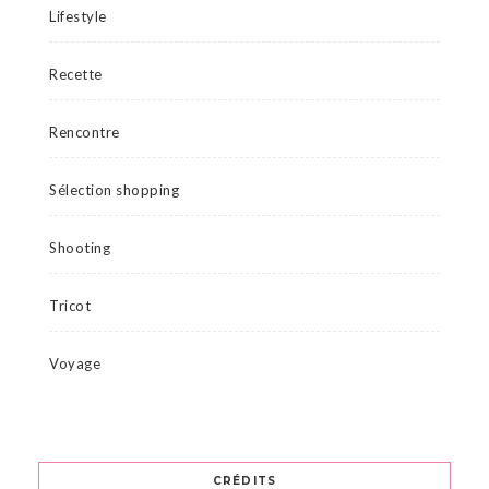
Lifestyle
Recette
Rencontre
Sélection shopping
Shooting
Tricot
Voyage
CRÉDITS