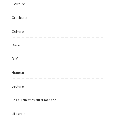
Couture
Crashtest
Culture
Déco
DIY
Humeur
Lecture
Les cuisinières du dimanche
Lifestyle