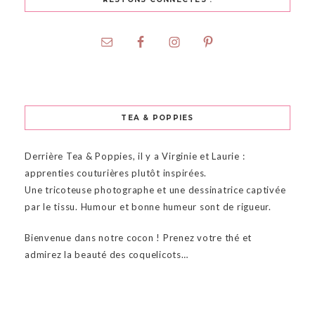
TEA & POPPIES
Derrière Tea & Poppies, il y a Virginie et Laurie :
apprenties couturières plutôt inspirées.
Une tricoteuse photographe et une dessinatrice captivée
par le tissu. Humour et bonne humeur sont de rigueur.
Bienvenue dans notre cocon ! Prenez votre thé et
admirez la beauté des coquelicots…