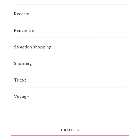
Recette
Rencontre
Sélection shopping
Shooting
Tricot
Voyage
CRÉDITS