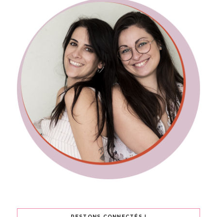
RESTONS CONNECTÉS !