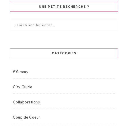
UNE PETITE RECHERCHE ?
CATÉGORIES
#Yummy
City Guide
Collaborations
Coup de Coeur