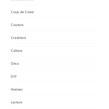
Coup de Coeur
Couture
Crashtest
Culture
Déco
DIY
Humeur
Lecture