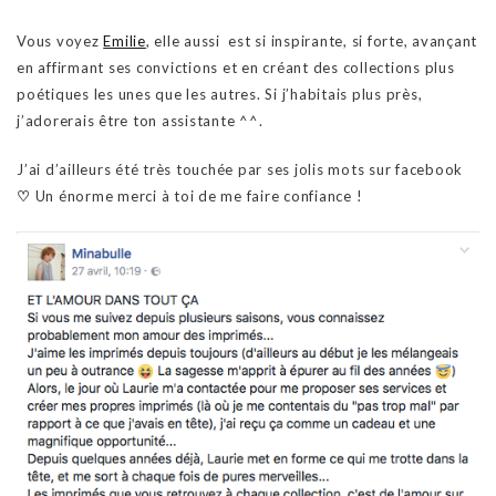
Vous voyez
Emilie
, elle aussi est si inspirante, si forte, avançant
en affirmant ses convictions et en créant des collections plus
poétiques les unes que les autres. Si j’habitais plus près,
j’adorerais être ton assistante ^^.
J’ai d’ailleurs été très touchée par ses jolis mots sur facebook
♡
U
n énorme merci à toi de me faire confiance !