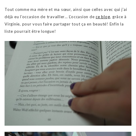
Tout comme ma mère et ma sœur, ainsi que celles avec qui j’ai
déjà eu l’occasion de travailler… L’occasion de
ce blog
, grâce à
Virginie, pour vous faire partager tout ça en beauté! Enfin la
liste pourrait être longue!