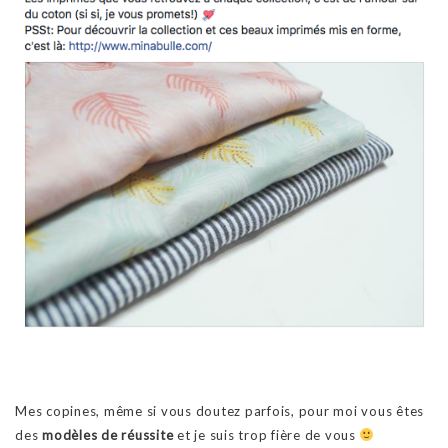
Mes copines, même si vous doutez parfois, pour moi vous êtes
des
modèles de réussite
et je suis trop fière de vous