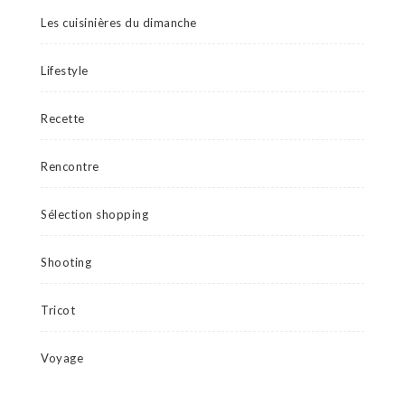
Les cuisinières du dimanche
Lifestyle
Recette
Rencontre
Sélection shopping
Shooting
Tricot
Voyage