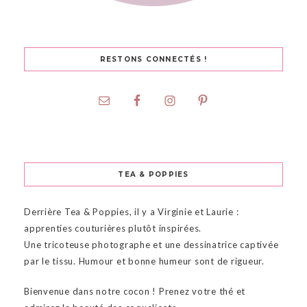
RESTONS CONNECTÉS !
TEA & POPPIES
Derrière Tea & Poppies, il y a Virginie et Laurie :
apprenties couturières plutôt inspirées.
Une tricoteuse photographe et une dessinatrice captivée
par le tissu. Humour et bonne humeur sont de rigueur.
Bienvenue dans notre cocon ! Prenez votre thé et