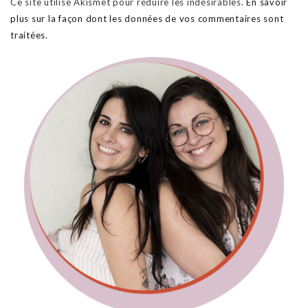
Ce site utilise Akismet pour réduire les indésirables.
En savoir
plus sur la façon dont les données de vos commentaires sont
traitées
.