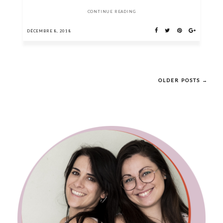
CONTINUE READING
DÉCEMBRE 8, 2018
OLDER POSTS →