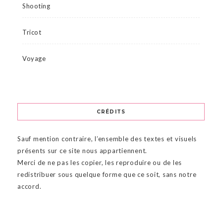
Shooting
Tricot
Voyage
CRÉDITS
Sauf mention contraire, l’ensemble des textes et visuels
présents sur ce site nous appartiennent.
Merci de ne pas les copier, les reproduire ou de les
redistribuer sous quelque forme que ce soit, sans notre
accord.