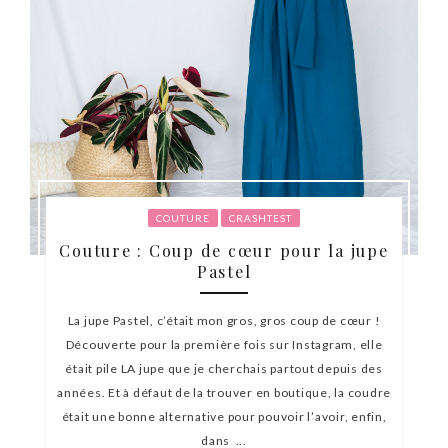
COUTURE
CRASHTEST
Couture : Coup de cœur pour la jupe
Pastel
La jupe Pastel, c’était mon gros, gros coup de cœur !
Découverte pour la première fois sur Instagram, elle
était pile LA jupe que je cherchais partout depuis des
années. Et à défaut de la trouver en boutique, la coudre
était une bonne alternative pour pouvoir l’avoir, enfin,
dans ...