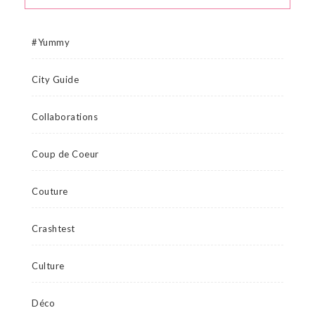
#Yummy
City Guide
Collaborations
Coup de Coeur
Couture
Crashtest
Culture
Déco