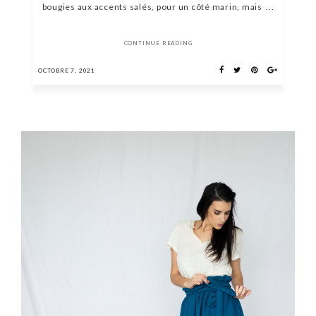
bougies aux accents salés, pour un côté marin, mais ...
CONTINUE READING
OCTOBRE 7, 2021