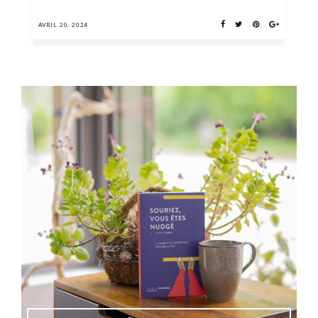
AVRIL 20, 2024