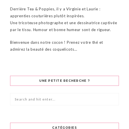
Derrière Tea & Poppies, il y a Virginie et Laurie :
apprenties couturières plutôt inspirées.
Une tricoteuse photographe et une dessinatrice captivée
par le tissu. Humour et bonne humeur sont de rigueur.
Bienvenue dans notre cocon ! Prenez votre thé et
admirez la beauté des coquelicots…
UNE PETITE RECHERCHE ?
CATÉGORIES