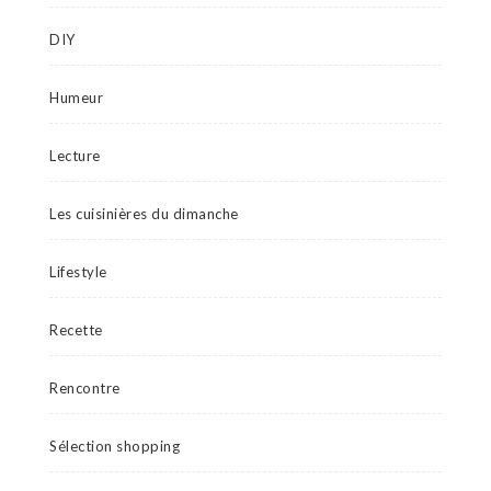
DIY
Humeur
Lecture
Les cuisinières du dimanche
Lifestyle
Recette
Rencontre
Sélection shopping