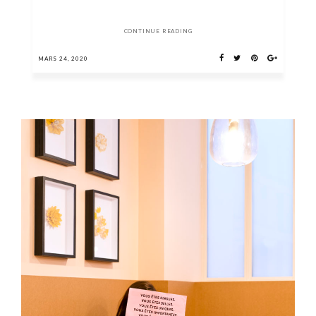
CONTINUE READING
MARS 24, 2020