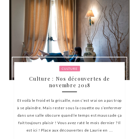
CULTURE
Culture : Nos découvertes de
novembre 2018
Et voilà le froid et la grisaille, non c’est vrai on a pas trop
à se plaindre. Mais rester sous la couette ou s’enfermer
dans une salle obscure quand le temps est maussade ça
fait toujours plaisir ! Vous avez raté le mois dernier ? Il
est ici ! Place aux découvertes de Laurie en ...