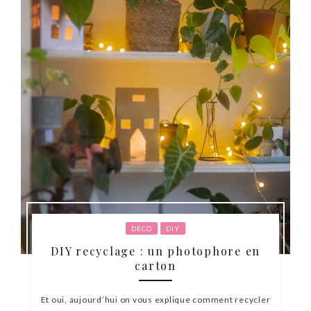
DÉCO
DIY
DIY recyclage : un photophore en
carton
Et oui, aujourd’hui on vous explique comment recycler