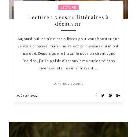
LECTURE
Lecture : 5 essais littéraires à
découvrir
Aujourd’hui, ce n’est pas 5 livres pour vous booster que
je vous propose, mais une sélection d’essais qui m’ont
marqué. Depuis que je travaille pour un client dans
l’édition, j’ai le plaisir d’assouvir ma curiosité dans
divers sujets, les uns m’ayant ...
CONTINUE READING
AOÛT 29, 2022