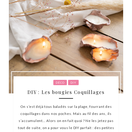
DÉCO
DIY
DIY : Les bougies Coquillages
On s’est déjà tous baladés sur la plage, fourrant des
coquillages dans nos poches. Mais au fil des ans, ils
s’accumulent… Alors on en fait quoi ? Ne les jetez pas
tout de suite, on a pour vous le DIY parfait : des petites