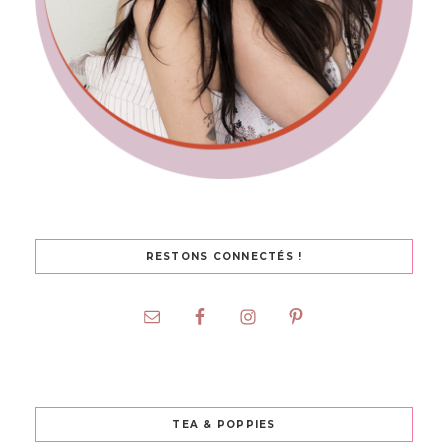
RESTONS CONNECTÉS !
TEA & POPPIES