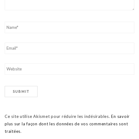
Ce site utilise Akismet pour réduire les indésirables.
En savoir
plus sur la façon dont les données de vos commentaires sont
traitées
.