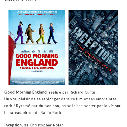
Good Morning England
, réalisé par Richard Curtis.
Un vrai plaisir de se replonger dans ce film et ses empreintes
rock ! Rythmé par du bon son, on se laisse porter par la vie sur
le bateau pirate de Radio Rock.
Inception,
de Christopher Nolan