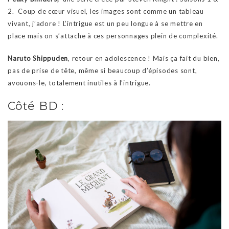
2. Coup de cœur visuel, les images sont comme un tableau
vivant, j’adore ! L’intrigue est un peu longue à se mettre en
place mais on s’attache à ces personnages plein de complexité.
Naruto Shippuden
, retour en adolescence ! Mais ça fait du bien,
pas de prise de tête, même si beaucoup d’épisodes sont,
avouons-le, totalement inutiles à l’intrigue.
Côté BD :