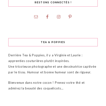
RESTONS CONNECTÉS !
TEA & POPPIES
Derrière Tea & Poppies, il y a Virginie et Laurie :
apprenties couturières plutôt inspirées.
Une tricoteuse photographe et une dessinatrice captivée
par le tissu. Humour et bonne humeur sont de rigueur.
Bienvenue dans notre cocon ! Prenez votre thé et
admirez la beauté des coquelicots…