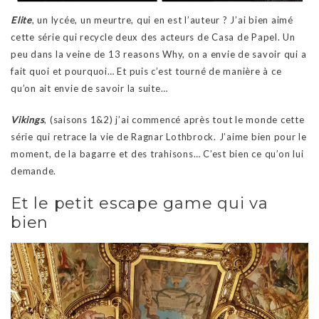
Elite
, un lycée, un meurtre, qui en est l’auteur ? J’ai bien aimé
cette série qui recycle deux des acteurs de Casa de Papel. Un
peu dans la veine de 13 reasons Why, on a envie de savoir qui a
fait quoi et pourquoi… Et puis c’est tourné de manière à ce
qu’on ait envie de savoir la suite…
Vikings
, (saisons 1&2) j’ai commencé après tout le monde cette
série qui retrace la vie de Ragnar Lothbrock. J’aime bien pour le
moment, de la bagarre et des trahisons… C’est bien ce qu’on lui
demande.
Et le petit escape game qui va
bien