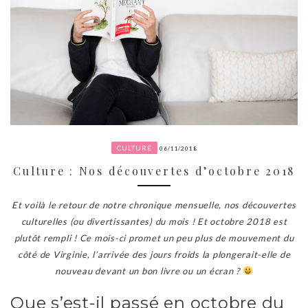
CULTURE
06/11/2018
Culture : Nos découvertes d’octobre 2018
Et voilà le retour de notre chronique mensuelle, nos découvertes
culturelles (ou divertissantes) du mois ! Et octobre 2018 est
plutôt rempli ! Ce mois-ci promet un peu plus de mouvement du
côté de Virginie, l’arrivée des jours froids la plongerait-elle de
nouveau devant un bon livre ou un écran ?
Que s’est-il passé en octobre du