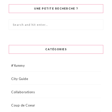
UNE PETITE RECHERCHE ?
CATÉGORIES
#Yummy
City Guide
Collaborations
Coup de Coeur