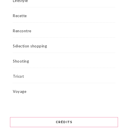
Lifestyle
Recette
Rencontre
Sélection shopping
Shooting
Tricot
Voyage
CRÉDITS