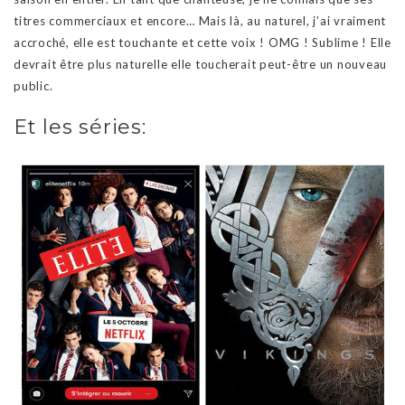
titres commerciaux et encore… Mais là, au naturel, j’ai vraiment
accroché, elle est touchante et cette voix ! OMG ! Sublime ! Elle
devrait être plus naturelle elle toucherait peut-être un nouveau
public.
Et les séries: