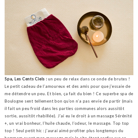
Spa, Les Cents Ciels :
un peu de relax dans ce onde de brutes !
Le petit cadeau de l’amoureux et des amis pour que j’essaie de
me détendre un peu. Et bien, ça fait du bien ! Ce superbe spa de
Boulogne sent tellement bon qu’on n’a pas envie de partir (mais
il fait un peu froid dans les parties communes alors aussitôt
sortie, aussitôt rhabillée). J’ai eu le droit à un massage Sérénité
+, un vrai bonheur, l’huile chaude, l’odeur, le massage. Top top
top ! Seul petit hic : j’aurai aimé profiter plus longtemps du