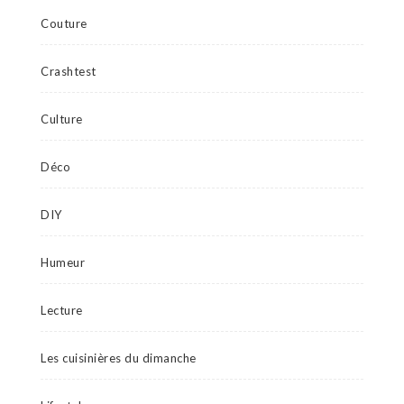
Couture
Crashtest
Culture
Déco
DIY
Humeur
Lecture
Les cuisinières du dimanche