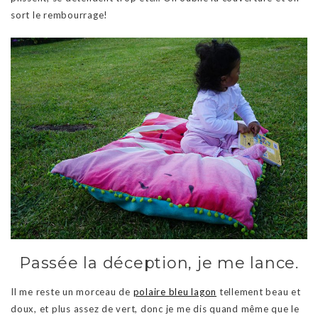
sort le rembourrage!
Passée la déception, je me lance.
Il me reste un morceau de
polaire bleu lagon
tellement beau et
doux, et plus assez de vert, donc je me dis quand même que le