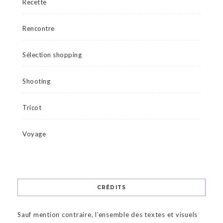
Recette
Rencontre
Sélection shopping
Shooting
Tricot
Voyage
CRÉDITS
Sauf mention contraire, l’ensemble des textes et visuels