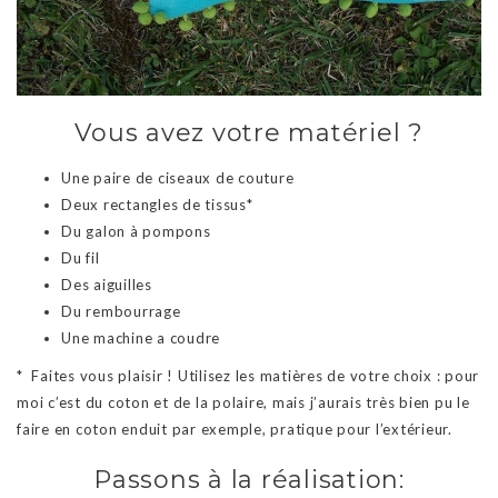
Vous avez votre matériel ?
Une paire de ciseaux de couture
Deux rectangles de tissus*
Du galon à pompons
Du fil
Des aiguilles
Du rembourrage
Une machine a coudre
* Faites vous plaisir ! Utilisez les matières de votre choix : pour
moi c’est du coton et de la polaire, mais j’aurais très bien pu le
faire en coton enduit par exemple, pratique pour l’extérieur.
Passons à la réalisation: