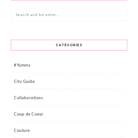
CATÉGORIES
#Yummy
City Guide
Collaborations
Coup de Coeur
Couture