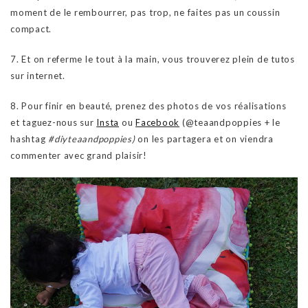
moment de le rembourrer, pas trop, ne faites pas un coussin
compact.
7. Et on referme le tout à la main, vous trouverez plein de tutos
sur internet.
8. Pour finir en beauté, prenez des photos de vos réalisations
et taguez-nous sur
Insta
ou
Facebook
(@teaandpoppies + le
hashtag
#diyteaandpoppies)
on les partagera et on viendra
commenter avec grand plaisir!