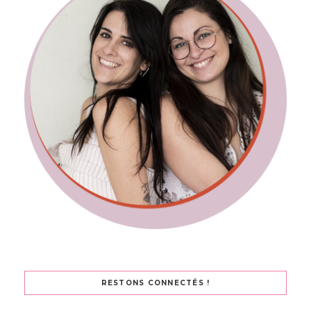
RESTONS CONNECTÉS !