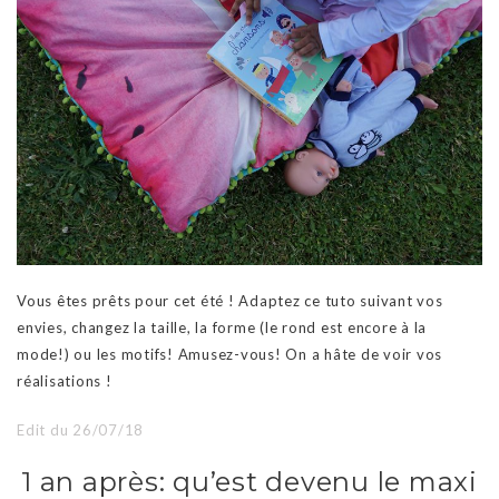
Vous êtes prêts pour cet été ! Adaptez ce tuto suivant vos
envies, changez la taille, la forme (le rond est encore à la
mode!) ou les motifs! Amusez-vous! On a hâte de voir vos
réalisations !
Edit du 26/07/18
1 an après: qu’est devenu le maxi