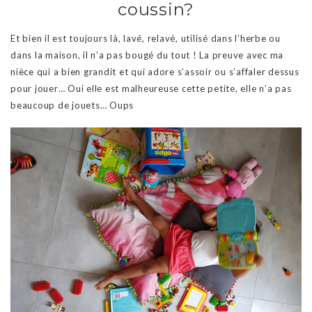
coussin?
Et bien il est toujours là, lavé, relavé, utilisé dans l’herbe ou
dans la maison, il n’a pas bougé du tout ! La preuve avec ma
nièce qui a bien grandit et qui adore s’assoir ou s’affaler dessus
pour jouer… Oui elle est malheureuse cette petite, elle n’a pas
beaucoup de jouets… Oups