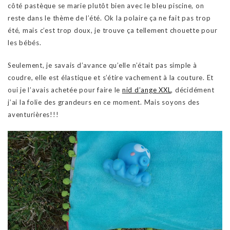
côté pastèque se marie plutôt bien avec le bleu piscine, on
reste dans le thème de l’été. Ok la polaire ça ne fait pas trop
été, mais c’est trop doux, je trouve ça tellement chouette pour
les bébés.
Seulement, je savais d’avance qu’elle n’était pas simple à
coudre, elle est élastique et s’étire vachement à la couture. Et
oui je l’avais achetée pour faire le
nid d’ange XXL
, décidément
j’ai la folie des grandeurs en ce moment. Mais soyons des
aventurières!!!