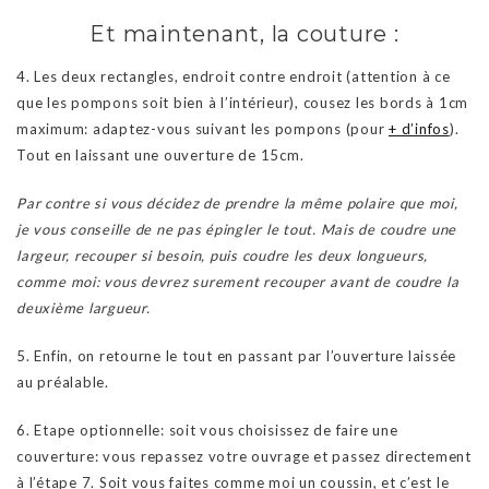
Et maintenant, la couture :
4. Les deux rectangles, endroit contre endroit (attention à ce
que les pompons soit bien à l’intérieur), cousez les bords à 1cm
maximum: adaptez-vous suivant les pompons (pour
+ d’infos
).
Tout en laissant une ouverture de 15cm.
Par contre si vous décidez de prendre la même polaire que moi,
je vous conseille de ne pas épingler le tout. Mais de coudre une
largeur, recouper si besoin, puis coudre les deux longueurs,
comme moi: vous devrez surement recouper avant de coudre la
deuxième largueur.
5. Enfin, on retourne le tout en passant par l’ouverture laissée
au préalable.
6. Etape optionnelle: soit vous choisissez de faire une
couverture: vous repassez votre ouvrage et passez directement
à l’étape 7. Soit vous faites comme moi un coussin, et c’est le