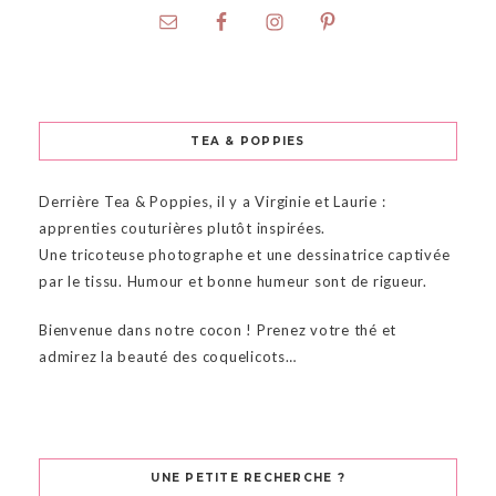
TEA & POPPIES
Derrière Tea & Poppies, il y a Virginie et Laurie :
apprenties couturières plutôt inspirées.
Une tricoteuse photographe et une dessinatrice captivée
par le tissu. Humour et bonne humeur sont de rigueur.
Bienvenue dans notre cocon ! Prenez votre thé et
admirez la beauté des coquelicots…
UNE PETITE RECHERCHE ?