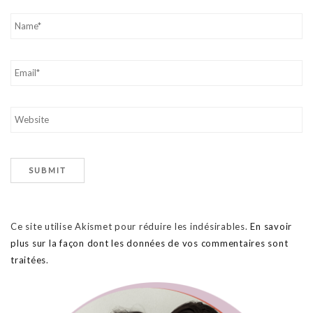
Ce site utilise Akismet pour réduire les indésirables.
En savoir
plus sur la façon dont les données de vos commentaires sont
traitées
.