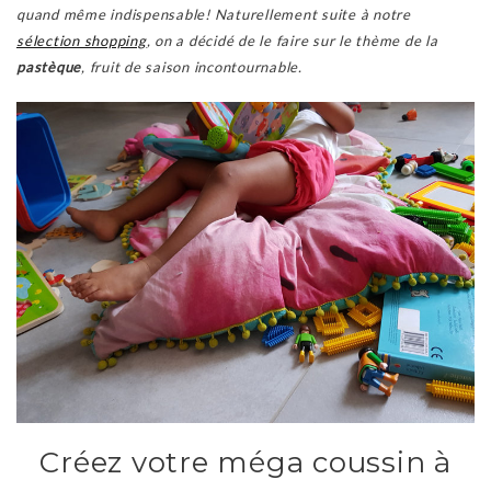
quand même indispensable! Naturellement suite à notre
sélection shopping
, on a décidé de le faire sur le thème de la
pastèque
, fruit de saison incontournable.
Créez votre méga coussin à