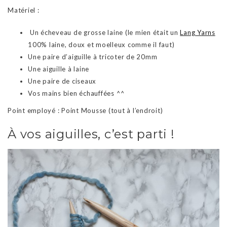
Matériel :
Un écheveau de grosse laine (le mien était un
Lang Yarns
100% laine, doux et moelleux comme il faut)
Une paire d’aiguille à tricoter de 20mm
Une aiguille à laine
Une paire de ciseaux
Vos mains bien échauffées ^^
Point employé : Point Mousse (tout à l’endroit)
À vos aiguilles, c’est parti !