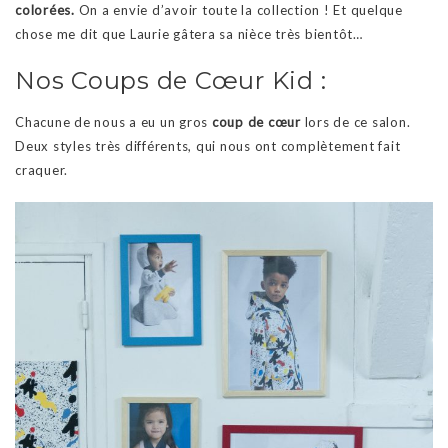
colorées.
On a envie d’avoir toute la collection ! Et quelque
chose me dit que Laurie gâtera sa nièce très bientôt…
Nos Coups de Cœur Kid :
Chacune de nous a eu un gros
coup de cœur
lors de ce salon.
Deux styles très différents, qui nous ont complètement fait
craquer.