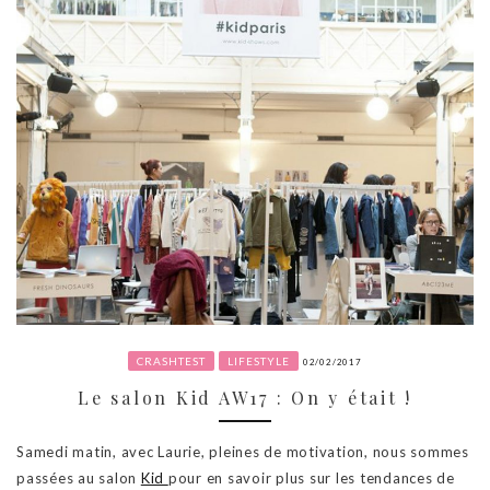
CRASHTEST
LIFESTYLE
02/02/2017
Le salon Kid AW17 : On y était !
Samedi matin, avec Laurie, pleines de motivation, nous sommes
passées au salon
Kid
pour en savoir plus sur les tendances de