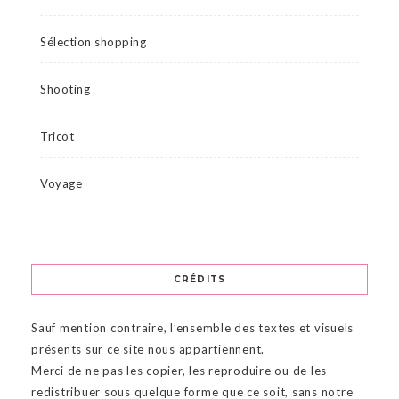
Sélection shopping
Shooting
Tricot
Voyage
CRÉDITS
Sauf mention contraire, l’ensemble des textes et visuels
présents sur ce site nous appartiennent.
Merci de ne pas les copier, les reproduire ou de les
redistribuer sous quelque forme que ce soit, sans notre