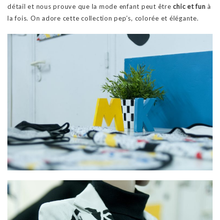
détail et nous prouve que la mode enfant peut être
chic et fun
à
la fois. On adore cette collection pep’s, colorée et élégante.