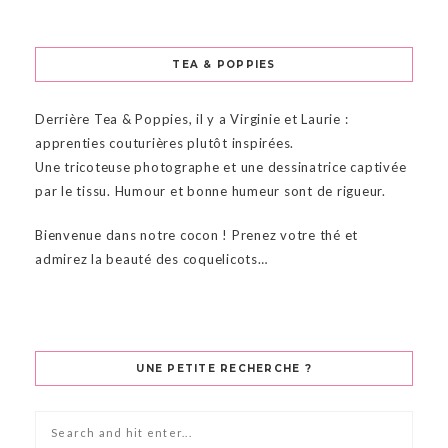
TEA & POPPIES
Derrière Tea & Poppies, il y a Virginie et Laurie :
apprenties couturières plutôt inspirées.
Une tricoteuse photographe et une dessinatrice captivée
par le tissu. Humour et bonne humeur sont de rigueur.
Bienvenue dans notre cocon ! Prenez votre thé et
admirez la beauté des coquelicots…
UNE PETITE RECHERCHE ?