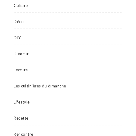
Culture
Déco
DIY
Humeur
Lecture
Les cuisinières du dimanche
Lifestyle
Recette
Rencontre