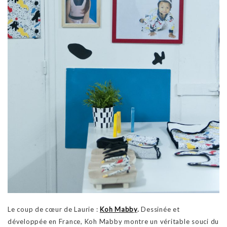
Le coup de cœur de Laurie :
Koh Mabby
.
Dessinée et
développée en France, Koh Mabby montre un véritable souci du