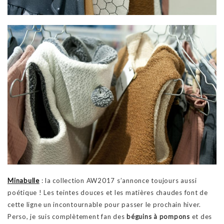
Minabulle
: la collection AW2017 s’annonce toujours aussi
poétique ! Les teintes douces et les matières chaudes font de
cette ligne un incontournable pour passer le prochain hiver.
Perso, je suis complètement fan des
béguins à pompons
et des