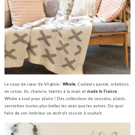
Le coup de cœur de Virginie :
Whole
.
Couleurs pastel, créations
en coton, lin, chanvre, teintés à la main et
made in France
,
Whole a tout pour plaire ! Des collections de coussins, plaids,
serviettes toutes plus belles les unes que les autres. De quoi
faire de son intérieur un endroit cocoon à souhait.