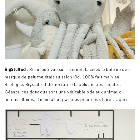
BigStuffed
: Beaucoup vue sur internet, la célèbre baleine de la
marque de
peluche
était au salon Kid. 100% fait main en
Bretagne, Bigstuffed démocratise la peluche pour adultes.
Géants, ces doudous sont une véritable ode aux animaux
marins albinos, il n’en fallait pas plus pour nous faire craquer !