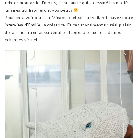
teintes moutarde. En plus, c’est Laurie qui a dessiné les motifs
lunaires qui habilleront vos petits
Pour en savoir plus sur Minabulle et son travail, retrouvez notre
interview d’Émilie
, la créatrice. Et ce fut vraiment un réel plaisir
de la rencontrer, aussi gentille et agréable que lors de nos
échanges virtuels!