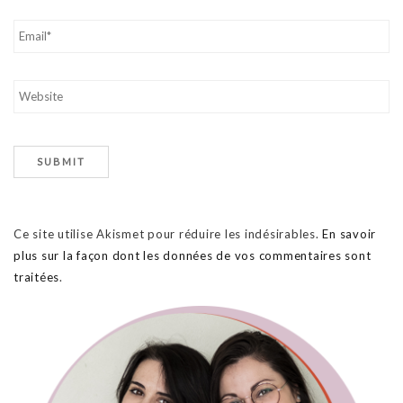
Ce site utilise Akismet pour réduire les indésirables.
En savoir
plus sur la façon dont les données de vos commentaires sont
traitées
.