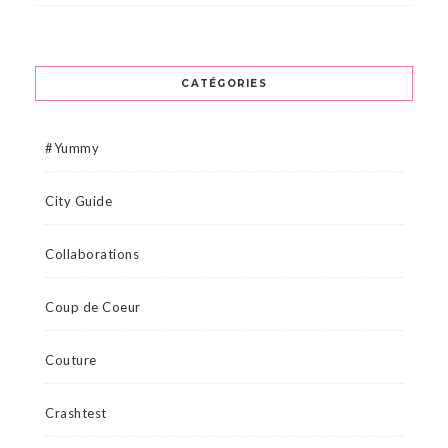
CATÉGORIES
#Yummy
City Guide
Collaborations
Coup de Coeur
Couture
Crashtest