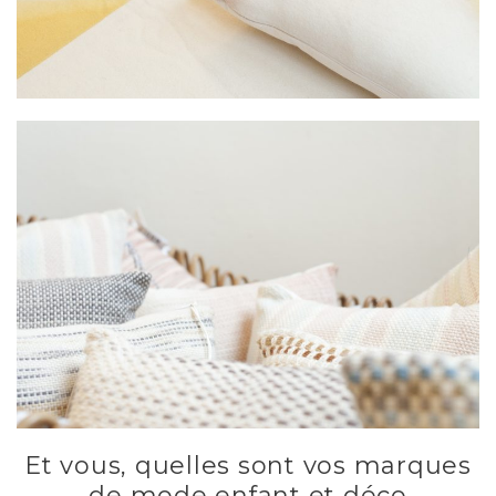
Et vous, quelles sont vos marques
de mode enfant et déco