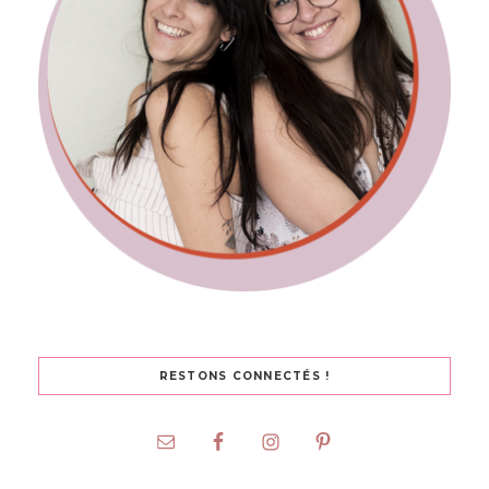
RESTONS CONNECTÉS !