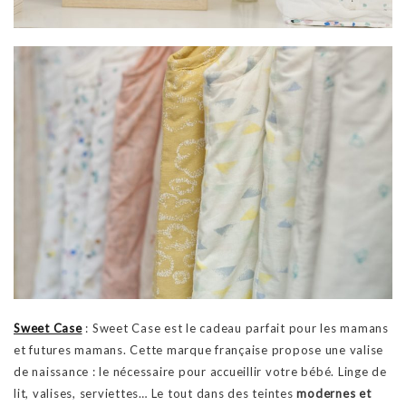
Sweet Case
: Sweet Case est le cadeau parfait pour les mamans
et futures mamans. Cette marque française propose une valise
de naissance : le nécessaire pour accueillir votre bébé. Linge de
lit, valises, serviettes… Le tout dans des teintes
modernes et