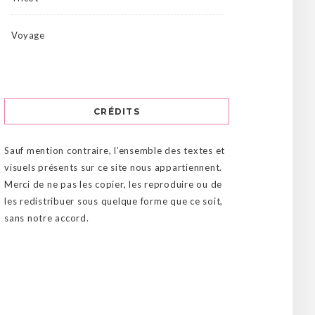
Voyage
CRÉDITS
Sauf mention contraire, l’ensemble des textes et
visuels présents sur ce site nous appartiennent.
Merci de ne pas les copier, les reproduire ou de
les redistribuer sous quelque forme que ce soit,
sans notre accord.