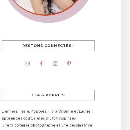
RESTONS CONNECTÉS !
TEA & POPPIES
Derrière Tea & Poppies, il y a Virginie et Laurie :
apprenties couturières plutôt inspirées.
Une tricoteuse photographe et une dessinatrice