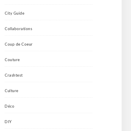
City Guide
Collaborations
Coup de Coeur
Couture
Crashtest
Culture
Déco
DIY