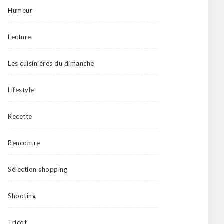
Humeur
Lecture
Les cuisinières du dimanche
Lifestyle
Recette
Rencontre
Sélection shopping
Shooting
Tricot