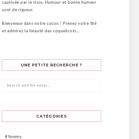
captivée par le tissu. Humour et bonne humeur
sont de rigueur.
Bienvenue dans notre cocon ! Prenez votre thé
et admirez la beauté des coquelicots…
UNE PETITE RECHERCHE ?
CATÉGORIES
#Yummy