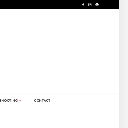
SHOOTING
CONTACT