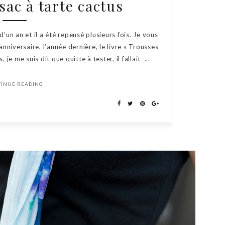
sac à tarte cactus
d’un an et il a été repensé plusieurs fois. Je vous
nniversaire, l’année dernière, le livre « Trousses
je me suis dit que quitte à tester, il fallait ...
TINUE READING