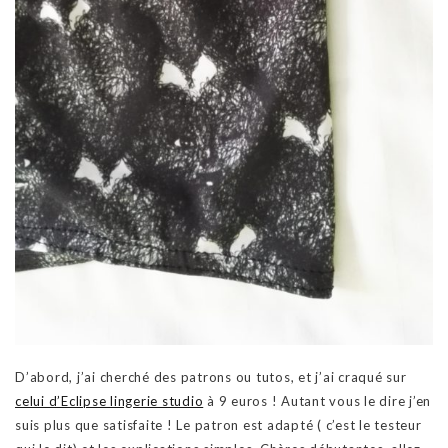
D’abord, j’ai cherché des patrons ou tutos, et j’ai craqué sur
celui d’Eclipse lingerie studio
à 9 euros ! Autant vous le dire j’en
suis plus que satisfaite ! Le patron est adapté ( c’est le testeur