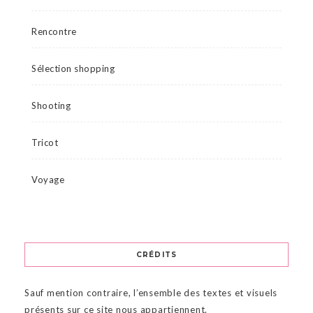
Rencontre
Sélection shopping
Shooting
Tricot
Voyage
CRÉDITS
Sauf mention contraire, l’ensemble des textes et visuels
présents sur ce site nous appartiennent.