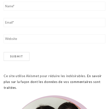
Ce site utilise Akismet pour réduire les indésirables.
En savoir
plus sur la façon dont les données de vos commentaires sont
traitées
.