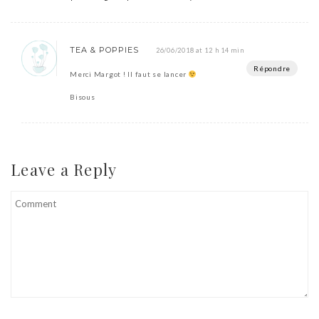
TEA & POPPIES
26/06/2018 at 12 h 14 min
Répondre
Merci Margot ! Il faut se lancer
Bisous
Leave a Reply