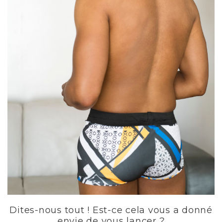
Dites-nous tout ! Est-ce cela vous a donné
envie de vous lancer ?