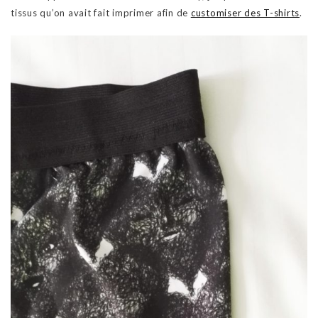
tissus qu’on avait fait imprimer afin de
customiser des T-shirts
.