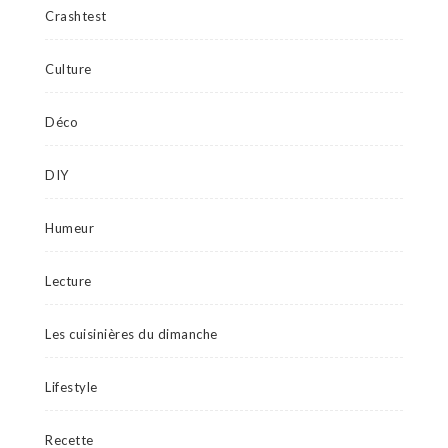
Crashtest
Culture
Déco
DIY
Humeur
Lecture
Les cuisinières du dimanche
Lifestyle
Recette