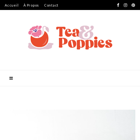
Accueil
À Propos
Contact