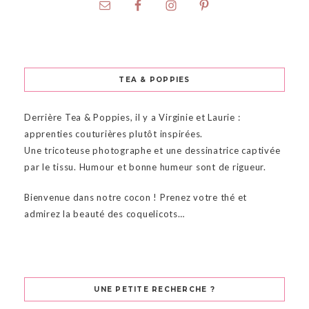
TEA & POPPIES
Derrière Tea & Poppies, il y a Virginie et Laurie :
apprenties couturières plutôt inspirées.
Une tricoteuse photographe et une dessinatrice captivée
par le tissu. Humour et bonne humeur sont de rigueur.
Bienvenue dans notre cocon ! Prenez votre thé et
admirez la beauté des coquelicots…
UNE PETITE RECHERCHE ?