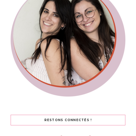
RESTONS CONNECTÉS !