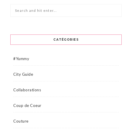
CATÉGORIES
#Yummy
City Guide
Collaborations
Coup de Coeur
Couture