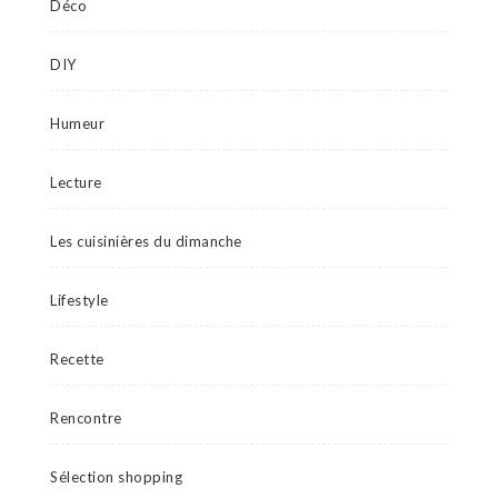
Déco
DIY
Humeur
Lecture
Les cuisinières du dimanche
Lifestyle
Recette
Rencontre
Sélection shopping