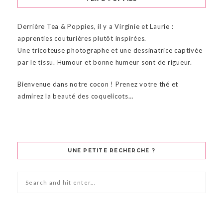
Derrière Tea & Poppies, il y a Virginie et Laurie :
apprenties couturières plutôt inspirées.
Une tricoteuse photographe et une dessinatrice captivée
par le tissu. Humour et bonne humeur sont de rigueur.
Bienvenue dans notre cocon ! Prenez votre thé et
admirez la beauté des coquelicots…
UNE PETITE RECHERCHE ?