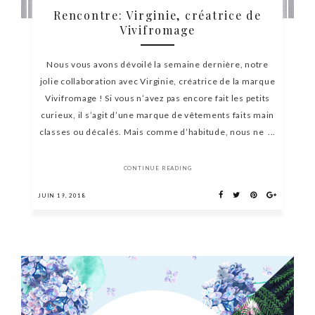
Rencontre: Virginie, créatrice de
Vivifromage
Nous vous avons dévoilé la semaine dernière, notre
jolie collaboration avec Virginie, créatrice de la marque
Vivifromage ! Si vous n’avez pas encore fait les petits
curieux, il s’agit d’une marque de vêtements faits main
classes ou décalés. Mais comme d’habitude, nous ne ...
CONTINUE READING
JUIN 19, 2018