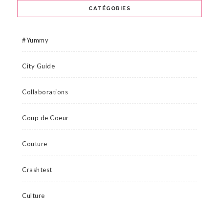
CATÉGORIES
#Yummy
City Guide
Collaborations
Coup de Coeur
Couture
Crashtest
Culture