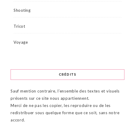
Shooting
Tricot
Voyage
CRÉDITS
Sauf mention contraire, l’ensemble des textes et visuels
présents sur ce site nous appartiennent.
Merci de ne pas les copier, les reproduire ou de les
redistribuer sous quelque forme que ce soit, sans notre
accord.