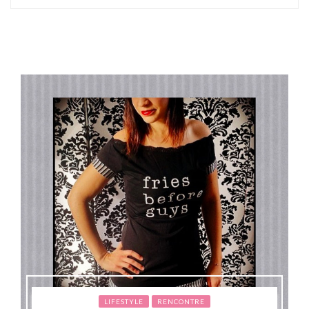
LIFESTYLE
RENCONTRE