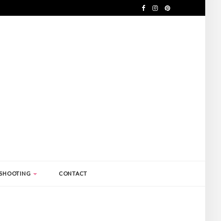
SHOOTING
CONTACT