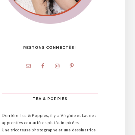
RESTONS CONNECTÉS !
TEA & POPPIES
Derrière Tea & Poppies, il y a Virginie et Laurie :
apprenties couturières plutôt inspirées.
Une tricoteuse photographe et une dessinatrice