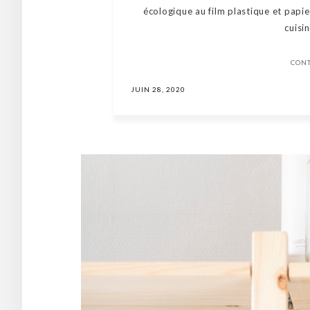
écologique au film plastique et papi
cuisin
CON
JUIN 28, 2020