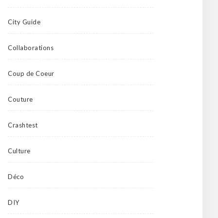
City Guide
Collaborations
Coup de Coeur
Couture
Crashtest
Culture
Déco
DIY