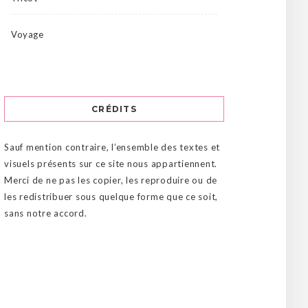
Voyage
CRÉDITS
Sauf mention contraire, l’ensemble des textes et
visuels présents sur ce site nous appartiennent.
Merci de ne pas les copier, les reproduire ou de
les redistribuer sous quelque forme que ce soit,
sans notre accord.