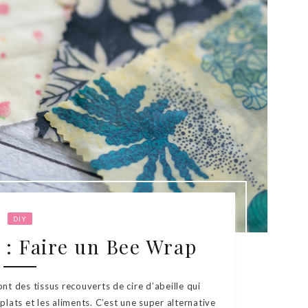
DIY
 : Faire un Bee Wrap
nt des tissus recouverts de cire d’abeille qui
plats et les aliments. C’est une super alternative