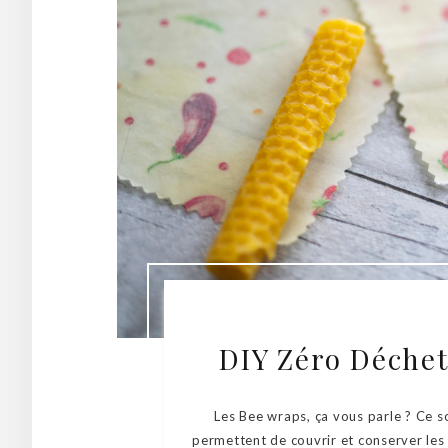
DIY Zéro Déchet
Les Bee wraps, ça vous parle ? Ce so
permettent de couvrir et conserver les 