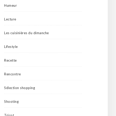
Humeur
Lecture
Les cuisinières du dimanche
Lifestyle
Recette
Rencontre
Sélection shopping
Shooting
Tricot