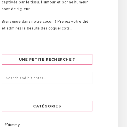
captivée par le tissu. Humour et bonne humeur
sont de rigueur.
Bienvenue dans notre cocon ! Prenez votre thé
et admirez la beauté des coquelicots…
UNE PETITE RECHERCHE ?
CATÉGORIES
#Yummy