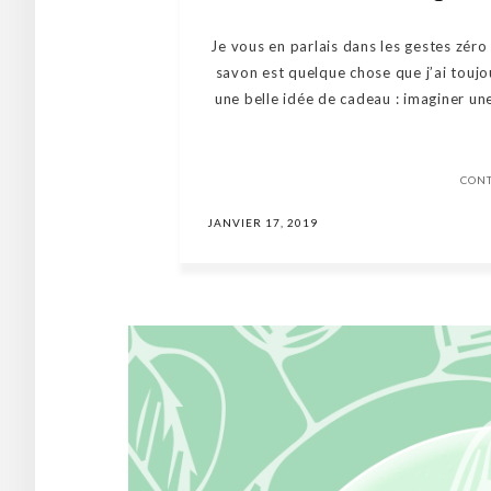
Je vous en parlais dans les gestes zéro
savon est quelque chose que j’ai toujou
une belle idée de cadeau : imaginer un
CON
JANVIER 17, 2019