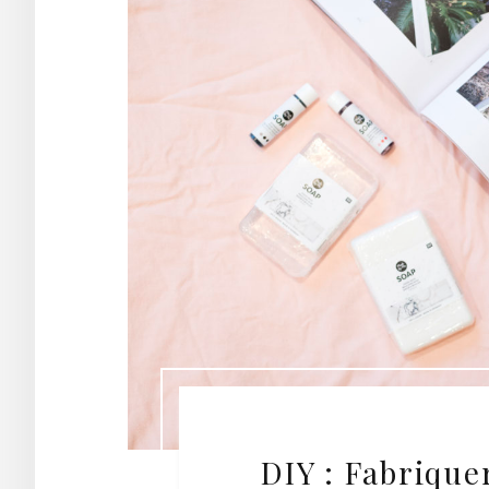
DIY : Fabrique