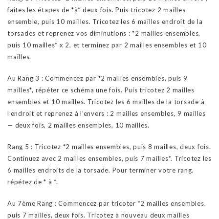
faites les étapes de *à* deux fois. Puis tricotez 2 mailles
ensemble, puis 10 mailles. Tricotez les 6 mailles endroit de la
torsades et reprenez vos diminutions : *2 mailles ensembles,
puis 10 mailles* x 2, et terminez par 2 mailles ensembles et 10
mailles.
Au Rang 3 : Commencez par *2 mailles ensembles, puis 9
mailles*, répéter ce schéma une fois. Puis tricotez 2 mailles
ensembles et 10 mailles. Tricotez les 6 mailles de la torsade à
l’endroit et reprenez à l’envers : 2 mailles ensembles, 9 mailles
— deux fois, 2 mailles ensembles, 10 mailles.
Rang 5 : Tricotez *2 mailles ensembles, puis 8 mailles, deux fois.
Continuez avec 2 mailles ensembles, puis 7 mailles*. Tricotez les
6 mailles endroits de la torsade. Pour terminer votre rang,
répétez de * à *.
Au 7ème Rang : Commencez par tricoter *2 mailles ensembles,
puis 7 mailles, deux fois. Tricotez à nouveau deux mailles