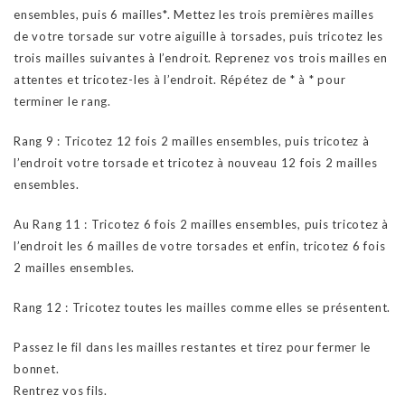
ensembles, puis 6 mailles*. Mettez les trois premières mailles
de votre torsade sur votre aiguille à torsades, puis tricotez les
trois mailles suivantes à l’endroit. Reprenez vos trois mailles en
attentes et tricotez-les à l’endroit. Répétez de * à * pour
terminer le rang.
Rang 9 : Tricotez 12 fois 2 mailles ensembles, puis tricotez à
l’endroit votre torsade et tricotez à nouveau 12 fois 2 mailles
ensembles.
Au Rang 11 : Tricotez 6 fois 2 mailles ensembles, puis tricotez à
l’endroit les 6 mailles de votre torsades et enfin, tricotez 6 fois
2 mailles ensembles.
Rang 12 : Tricotez toutes les mailles comme elles se présentent.
Passez le fil dans les mailles restantes et tirez pour fermer le
bonnet.
Rentrez vos fils.