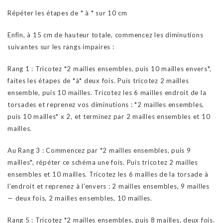
Répéter les étapes de * à * sur 10 cm
Enfin, à 15 cm de hauteur totale, commencez les diminutions
suivantes sur les rangs impaires :
Rang 1 : Tricotez *2 mailles ensembles, puis 10 mailles envers*,
faites les étapes de *à* deux fois. Puis tricotez 2 mailles
ensemble, puis 10 mailles. Tricotez les 6 mailles endroit de la
torsades et reprenez vos diminutions : *2 mailles ensembles,
puis 10 mailles* x 2, et terminez par 2 mailles ensembles et 10
mailles.
Au Rang 3 : Commencez par *2 mailles ensembles, puis 9
mailles*, répéter ce schéma une fois. Puis tricotez 2 mailles
ensembles et 10 mailles. Tricotez les 6 mailles de la torsade à
l’endroit et reprenez à l’envers : 2 mailles ensembles, 9 mailles
— deux fois, 2 mailles ensembles, 10 mailles.
Rang 5 : Tricotez *2 mailles ensembles, puis 8 mailles, deux fois.