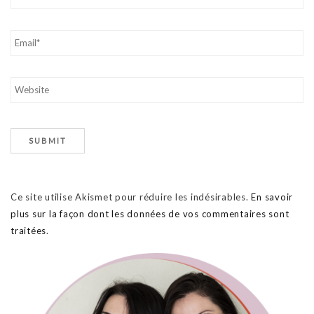
Ce site utilise Akismet pour réduire les indésirables.
En savoir
plus sur la façon dont les données de vos commentaires sont
traitées
.