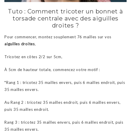
Tuto : Comment tricoter un bonnet à
torsade centrale avec des aiguilles
droites ?
Pour commencer, montez souplement 76 mailles sur vos
aiguilles droites
,
Tricotez en côtes 2/2 sur 5cm,
À 5cm de hauteur totale, commencez votre motif :
*Rang 1 : tricotez 35 mailles envers, puis 6 mailles endroit, puis
35 mailles envers.
Au Rang 2 : tricotez 35 mailles endroit, puis 6 mailles envers,
puis 35 mailles endroit.
Rang 3 : tricotez 35 mailles envers, puis 6 mailles endroit, puis
35 mailles envers.