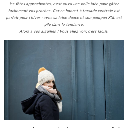
les fêtes approchantes, c’est aussi une belle idée pour gâter
facilement vos proches. Car ce bonnet à torsade centrale est
parfait pour l’hiver : avec sa laine douce et son pompon XXL est
pile dans la tendance.
Alors à vos aiguilles ! Vous allez voir, c’est facile.