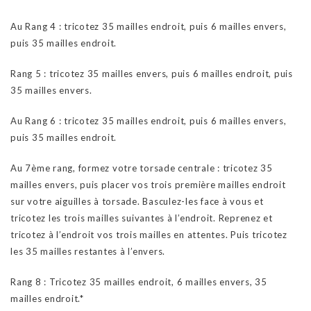
Au Rang 4 : tricotez 35 mailles endroit, puis 6 mailles envers,
puis 35 mailles endroit.
Rang 5 : tricotez 35 mailles envers, puis 6 mailles endroit, puis
35 mailles envers.
Au Rang 6 : tricotez 35 mailles endroit, puis 6 mailles envers,
puis 35 mailles endroit.
Au 7ème rang, formez votre torsade centrale : tricotez 35
mailles envers, puis placer vos trois première mailles endroit
sur votre aiguilles à torsade. Basculez-les face à vous et
tricotez les trois mailles suivantes à l’endroit. Reprenez et
tricotez à l’endroit vos trois mailles en attentes. Puis tricotez
les 35 mailles restantes à l’envers.
Rang 8 : Tricotez 35 mailles endroit, 6 mailles envers, 35
mailles endroit.*