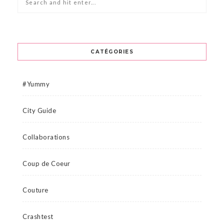
CATÉGORIES
#Yummy
City Guide
Collaborations
Coup de Coeur
Couture
Crashtest