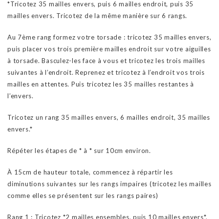
*Tricotez 35 mailles envers, puis 6 mailles endroit, puis 35
mailles envers. Tricotez de la même manière sur 6 rangs.
Au 7ème rang formez votre torsade : tricotez 35 mailles envers,
puis placer vos trois première mailles endroit sur votre aiguilles
à torsade. Basculez-les face à vous et tricotez les trois mailles
suivantes à l’endroit. Reprenez et tricotez à l’endroit vos trois
mailles en attentes. Puis tricotez les 35 mailles restantes à
l’envers.
Tricotez un rang 35 mailles envers, 6 mailles endroit, 35 mailles
envers.*
Répéter les étapes de * à * sur 10cm environ.
À 15cm de hauteur totale, commencez à répartir les
diminutions suivantes sur les rangs impaires (tricotez les mailles
comme elles se présentent sur les rangs paires)
Rang 1 : Tricotez *2 mailles ensembles, puis 10 mailles envers*,