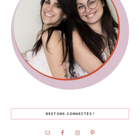
RESTONS CONNECTÉS !