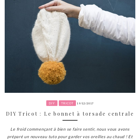
DIY
TRICOT
19/12/2017
DIY Tricot : Le bonnet à torsade centrale
Le froid commençant à bien se faire sentir, nous vous avons
préparé un nouveau tuto pour garder vos oreilles au chaud ! Et