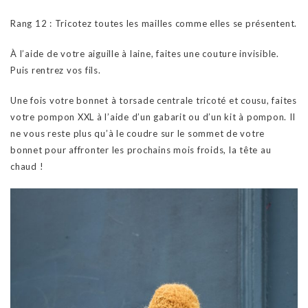
Rang 12 : Tricotez toutes les mailles comme elles se présentent.
À l’aide de votre aiguille à laine, faites une couture invisible.
Puis rentrez vos fils.
Une fois votre bonnet à torsade centrale tricoté et cousu, faites
votre pompon XXL à l’aide d’un gabarit ou d’un kit à pompon. Il
ne vous reste plus qu’à le coudre sur le sommet de votre
bonnet pour affronter les prochains mois froids, la tête au
chaud !