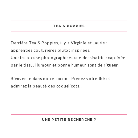
TEA & POPPIES
Derrière Tea & Poppies, il y a Virginie et Laurie :
apprenties couturières plutôt inspirées.
Une tricoteuse photographe et une dessinatrice captivée
par le tissu. Humour et bonne humeur sont de rigueur.
Bienvenue dans notre cocon ! Prenez votre thé et
admirez la beauté des coquelicots…
UNE PETITE RECHERCHE ?