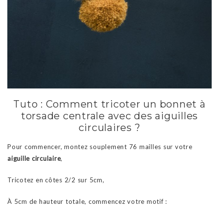
Tuto : Comment tricoter un bonnet à
torsade centrale avec des aiguilles
circulaires ?
Pour commencer, montez souplement 76 mailles sur votre
aiguille circulaire
,
Tricotez en côtes 2/2 sur 5cm,
À 5cm de hauteur totale, commencez votre motif :