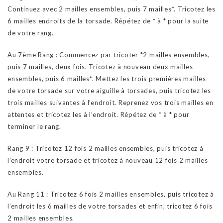
Continuez avec 2 mailles ensembles, puis 7 mailles*. Tricotez les
6 mailles endroits de la torsade. Répétez de * à * pour la suite
de votre rang.
Au 7ème Rang : Commencez par tricoter *2 mailles ensembles,
puis 7 mailles, deux fois. Tricotez à nouveau deux mailles
ensembles, puis 6 mailles*. Mettez les trois premières mailles
de votre torsade sur votre aiguille à torsades, puis tricotez les
trois mailles suivantes à l’endroit. Reprenez vos trois mailles en
attentes et tricotez les à l’endroit. Répétez de * à * pour
terminer le rang.
Rang 9 : Tricotez 12 fois 2 mailles ensembles, puis tricotez à
l’endroit votre torsade et tricotez à nouveau 12 fois 2 mailles
ensembles.
Au Rang 11 : Tricotez 6 fois 2 mailles ensembles, puis tricotez à
l’endroit les 6 mailles de votre torsades et enfin, tricotez 6 fois
2 mailles ensembles.