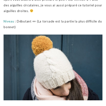
des aiguilles circulaires, je vous ai aussi préparé ce tutoriel pour
aiguilles droites.
Niveau
: Débutant ++ (La torsade est la partie la plus difficile du
bonnet)