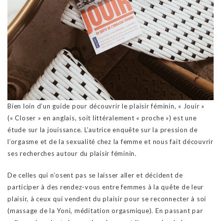
Bien loin d’un guide pour découvrir le plaisir féminin, « Jouir »
(« Closer » en anglais, soit littéralement « proche ») est une
étude sur la jouissance. L’autrice enquête sur la pression de
l’orgasme et de la sexualité chez la femme et nous fait découvrir
ses recherches autour du plaisir féminin.
De celles qui n’osent pas se laisser aller et décident de
participer à des rendez-vous entre femmes à la quête de leur
plaisir, à ceux qui vendent du plaisir pour se reconnecter à soi
(massage de la Yoni, méditation orgasmique). En passant par