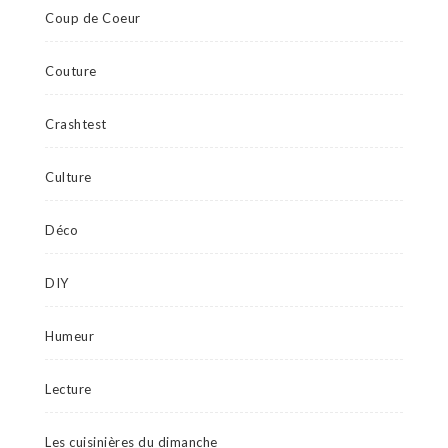
Coup de Coeur
Couture
Crashtest
Culture
Déco
DIY
Humeur
Lecture
Les cuisinières du dimanche