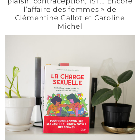
plaisir, contraception, IST… Encore
l’affaire des femmes » de
Clémentine Gallot et Caroline
Michel