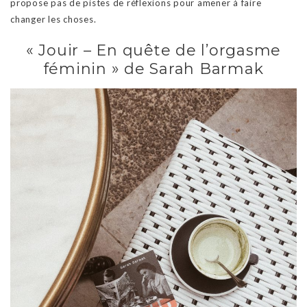
propose pas de pistes de réflexions pour amener à faire
changer les choses.
« Jouir – En quête de l’orgasme
féminin » de Sarah Barmak