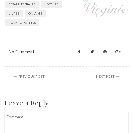
ESSAI LITTÉRAIRE
LECTURE
LIVRES
ON AIME
TEA AND POPPIES
No Comments
PREVIOUS POST
NEXT POST
Leave a Reply