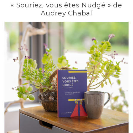
« Souriez, vous êtes Nudgé » de
Audrey Chabal