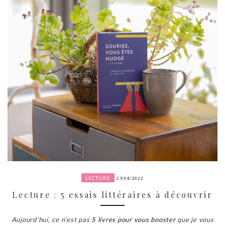
LECTURE
29/08/2022
Lecture : 5 essais littéraires à découvrir
Aujourd’hui, ce n’est pas
5 livres pour vous booster
que je vous