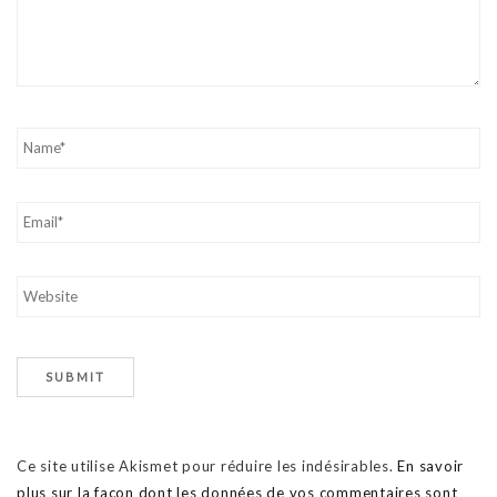
Ce site utilise Akismet pour réduire les indésirables.
En savoir
plus sur la façon dont les données de vos commentaires sont