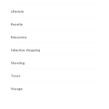
Lifestyle
Recette
Rencontre
Sélection shopping
Shooting
Tricot
Voyage