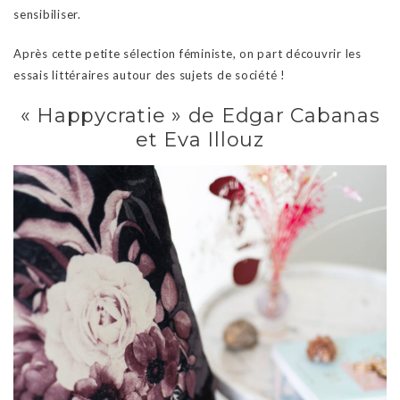
sensibiliser.
Après cette petite sélection féministe, on part découvrir les
essais littéraires autour des sujets de société !
« Happycratie » de Edgar Cabanas
et Eva Illouz