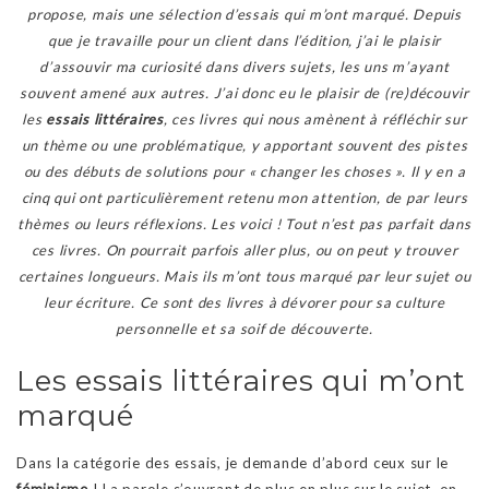
propose, mais une sélection d’essais qui m’ont marqué. Depuis
que je travaille pour un client dans l’édition, j’ai le plaisir
d’assouvir ma curiosité dans divers sujets, les uns m’ayant
souvent amené aux autres. J’ai donc eu le plaisir de (re)découvir
les
essais littéraires
, ces livres qui nous amènent à réfléchir sur
un thème ou une problématique, y apportant souvent des pistes
ou des débuts de solutions pour « changer les choses ». Il y en a
cinq qui ont particulièrement retenu mon attention, de par leurs
thèmes ou leurs réflexions. Les voici ! Tout n’est pas parfait dans
ces livres. On pourrait parfois aller plus, ou on peut y trouver
certaines longueurs. Mais ils m’ont tous marqué par leur sujet ou
leur écriture.
Ce sont des livres à dévorer pour sa culture
personnelle et sa soif de découverte.
Les essais littéraires qui m’ont
marqué
Dans la catégorie des essais, je demande d’abord ceux sur le