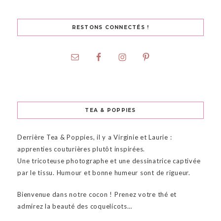
RESTONS CONNECTÉS !
TEA & POPPIES
Derrière Tea & Poppies, il y a Virginie et Laurie :
apprenties couturières plutôt inspirées.
Une tricoteuse photographe et une dessinatrice captivée
par le tissu. Humour et bonne humeur sont de rigueur.
Bienvenue dans notre cocon ! Prenez votre thé et
admirez la beauté des coquelicots…