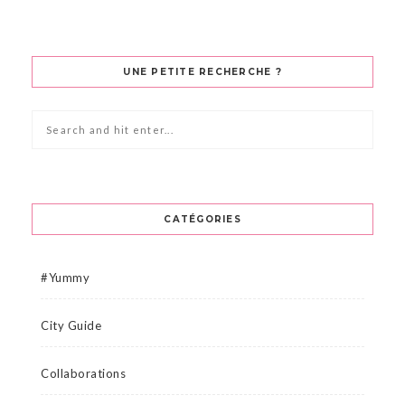
UNE PETITE RECHERCHE ?
CATÉGORIES
#Yummy
City Guide
Collaborations