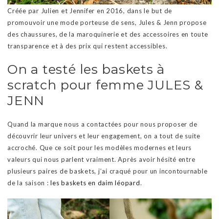
Créée par Julien et Jennifer en 2016, dans le but de
promouvoir une mode porteuse de sens, Jules & Jenn propose
des chaussures, de la maroquinerie et des accessoires en toute
transparence et à des prix qui restent accessibles.
On a testé les baskets à
scratch pour femme JULES &
JENN
Quand la marque nous a contactées pour nous proposer de
découvrir leur univers et leur engagement, on a tout de suite
accroché. Que ce soit pour les modèles modernes et leurs
valeurs qui nous parlent vraiment. Après avoir hésité entre
plusieurs paires de baskets, j’ai craqué pour un incontournable
de la saison :
les baskets en daim léopard
.