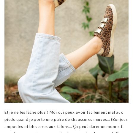
Et je ne les lâche plus ! Moi qui peux avoir facilement mal aux
pieds quand je porte une paire de chaussures neuves… (Bonjour
ampoules et blessures aux talons… Ça peut durer un moment