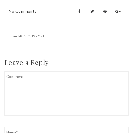
No Comments
PREVIOUS POST
Leave a Reply