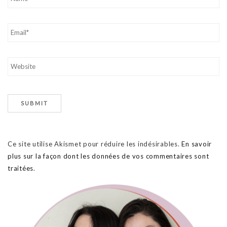
Ce site utilise Akismet pour réduire les indésirables.
En savoir
plus sur la façon dont les données de vos commentaires sont
traitées
.