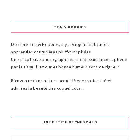
TEA & POPPIES
Derrière Tea & Poppies, il y a Virginie et Laurie :
apprenties couturières plutôt inspirées.
Une tricoteuse photographe et une dessinatrice captivée
par le tissu. Humour et bonne humeur sont de rigueur.
Bienvenue dans notre cocon ! Prenez votre thé et
admirez la beauté des coquelicots…
UNE PETITE RECHERCHE ?