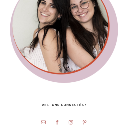
RESTONS CONNECTÉS !