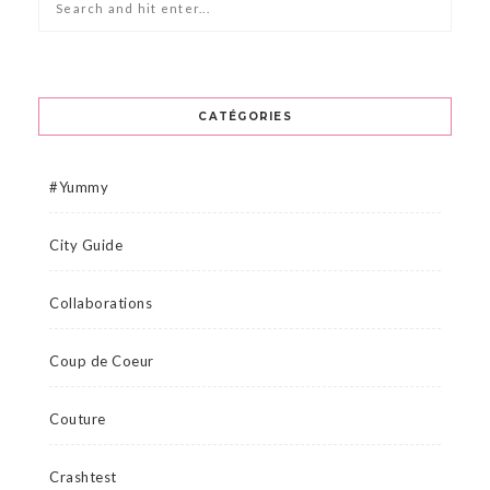
CATÉGORIES
#Yummy
City Guide
Collaborations
Coup de Coeur
Couture
Crashtest