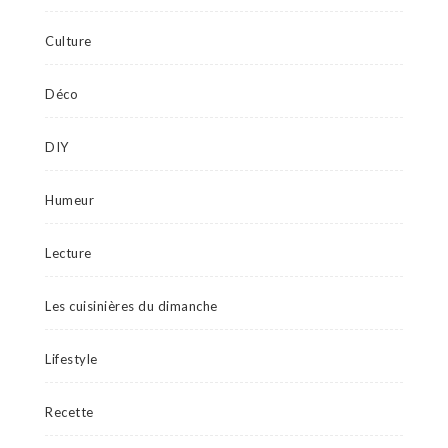
Culture
Déco
DIY
Humeur
Lecture
Les cuisinières du dimanche
Lifestyle
Recette