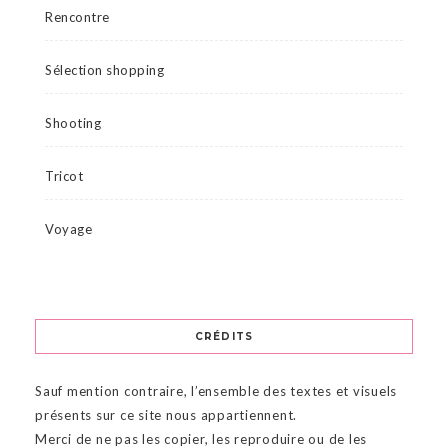
Rencontre
Sélection shopping
Shooting
Tricot
Voyage
CRÉDITS
Sauf mention contraire, l’ensemble des textes et visuels
présents sur ce site nous appartiennent.
Merci de ne pas les copier, les reproduire ou de les