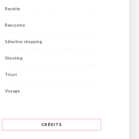
Recette
Rencontre
Sélection shopping
Shooting
Tricot
Voyage
CRÉDITS