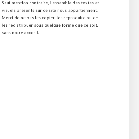
Sauf mention contraire, l’ensemble des textes et
visuels présents sur ce site nous appartiennent.
Merci de ne pas les copier, les reproduire ou de
les redistribuer sous quelque forme que ce soit,
sans notre accord.