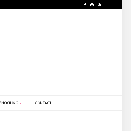
SHOOTING
CONTACT