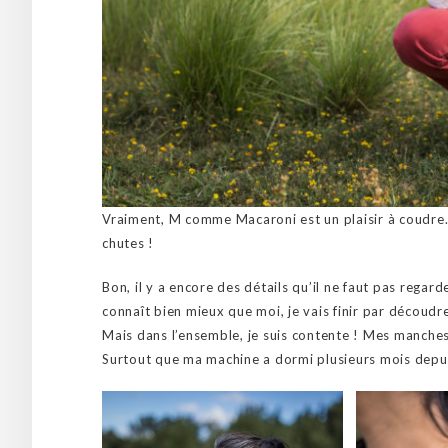
Vraiment, M comme Macaroni est un plaisir à coudre.
chutes !
Bon, il y a encore des détails qu’il ne faut pas regard
connaît bien mieux que moi, je vais finir par découdre
Mais dans l’ensemble, je suis contente ! Mes manches,
Surtout que ma machine a dormi plusieurs mois depu