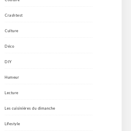
Crashtest
Culture
Déco
DIY
Humeur
Lecture
Les cuisinières du dimanche
Lifestyle