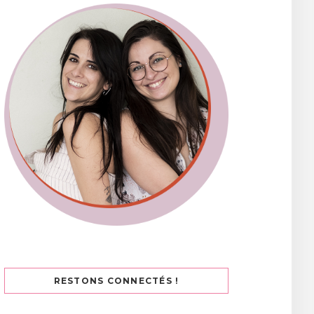
RESTONS CONNECTÉS !