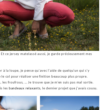
 Et ce jersey matelassé aussi, je garde précieusement mes
er à la loupe, je pense qu’avec l’aide de quelqu’un qui s’y
 le col pour réaliser une finition beaucoup plus propre.
 les froufrous, … Je trouve que je m’en suis pas mal sortie.
is les
bandeaux relaxants
, le dernier projet que j’avais cousu.