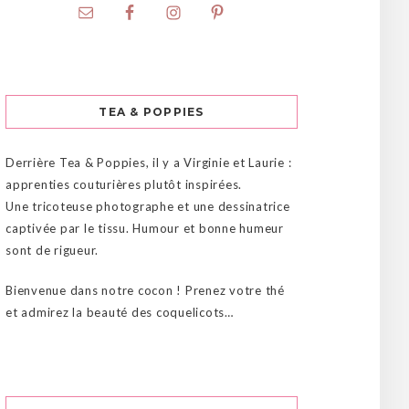
TEA & POPPIES
Derrière Tea & Poppies, il y a Virginie et Laurie :
apprenties couturières plutôt inspirées.
Une tricoteuse photographe et une dessinatrice
captivée par le tissu. Humour et bonne humeur
sont de rigueur.
Bienvenue dans notre cocon ! Prenez votre thé
et admirez la beauté des coquelicots…