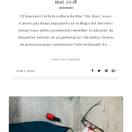
mai 2018
Et hop voici l’article culture de Mai ! Dis donc, nous
n’avons pas beaucoup posté sur le blog c’est derniers
temps nous allons justement remédier à cela avec de
chouettes articles et un partenariat ! De belles choses
en prévision pour commencer l’été en beauté. En ...
CONTINUE READING
JUIN 7, 2018