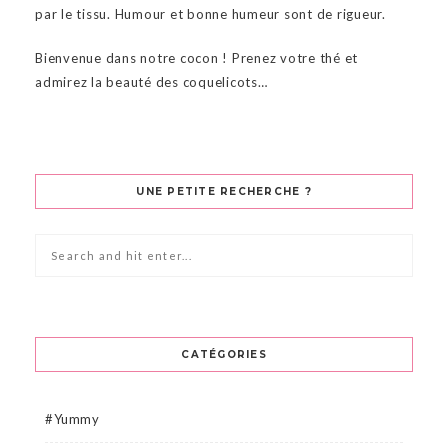
par le tissu. Humour et bonne humeur sont de rigueur.
Bienvenue dans notre cocon ! Prenez votre thé et
admirez la beauté des coquelicots…
UNE PETITE RECHERCHE ?
CATÉGORIES
#Yummy