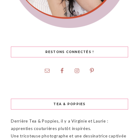
RESTONS CONNECTÉS !
TEA & POPPIES
Derrière Tea & Poppies, il y a Virginie et Laurie :
apprenties couturières plutôt inspirées.
Une tricoteuse photographe et une dessinatrice captivée