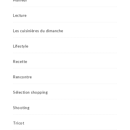
Humeur
Lecture
Les cuisinières du dimanche
Lifestyle
Recette
Rencontre
Sélection shopping
Shooting
Tricot