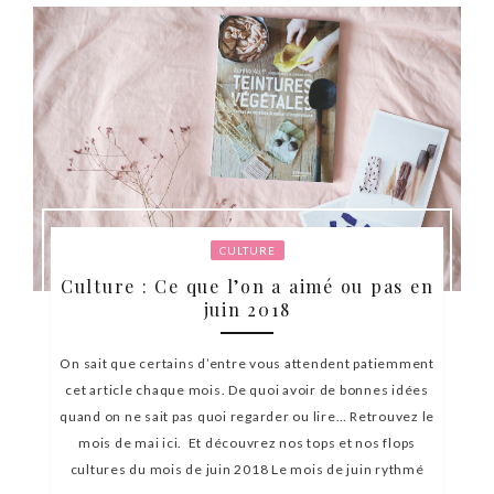
CULTURE
Culture : Ce que l’on a aimé ou pas en
juin 2018
On sait que certains d’entre vous attendent patiemment
cet article chaque mois. De quoi avoir de bonnes idées
quand on ne sait pas quoi regarder ou lire… Retrouvez le
mois de mai ici. Et découvrez nos tops et nos flops
cultures du mois de juin 2018 Le mois de juin rythmé