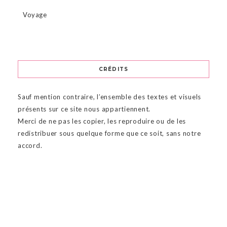
Voyage
CRÉDITS
Sauf mention contraire, l’ensemble des textes et visuels
présents sur ce site nous appartiennent.
Merci de ne pas les copier, les reproduire ou de les
redistribuer sous quelque forme que ce soit, sans notre
accord.