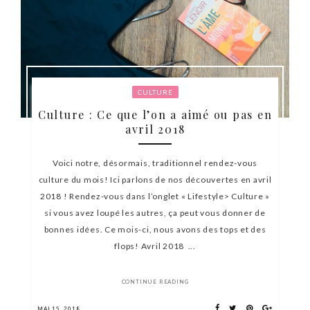
CULTURE
Culture : Ce que l’on a aimé ou pas en
avril 2018
Voici notre, désormais, traditionnel rendez-vous
culture du mois! Ici parlons de nos découvertes en avril
2018 ! Rendez-vous dans l’onglet « Lifestyle> Culture »
si vous avez loupé les autres, ça peut vous donner de
bonnes idées. Ce mois-ci, nous avons des tops et des
flops! Avril 2018 ...
CONTINUE READING
MAI 15, 2018