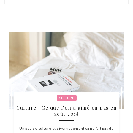
CULTURE
Culture : Ce que l’on a aimé ou pas en
août 2018
Un peu de culture et divertissement ça ne fait pas de