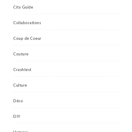
City Guide
Collaborations
Coup de Coeur
Couture
Crashtest
Culture
Déco
DIY