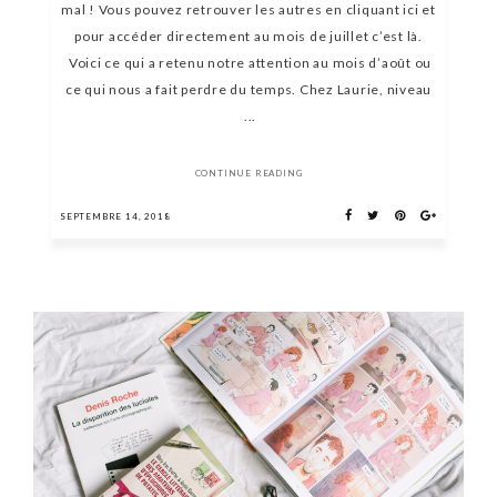
mal ! Vous pouvez retrouver les autres en cliquant ici et
pour accéder directement au mois de juillet c’est là.
Voici ce qui a retenu notre attention au mois d’août ou
ce qui nous a fait perdre du temps. Chez Laurie, niveau
...
CONTINUE READING
SEPTEMBRE 14, 2018