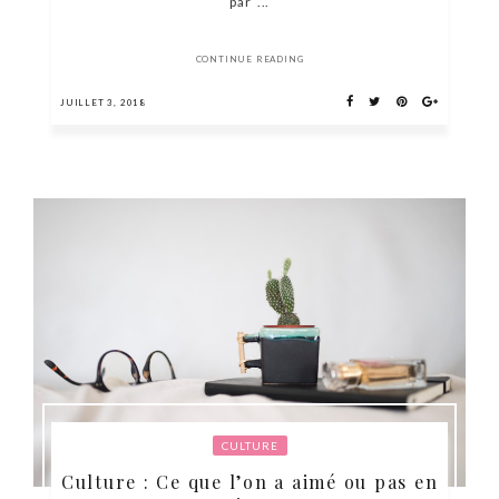
par ...
CONTINUE READING
JUILLET 3, 2018
CULTURE
Culture : Ce que l’on a aimé ou pas en