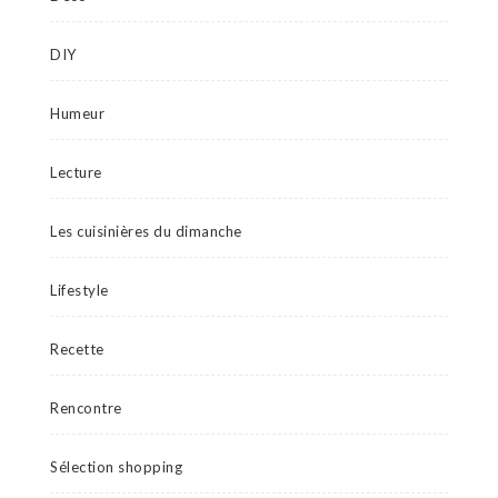
DIY
Humeur
Lecture
Les cuisinières du dimanche
Lifestyle
Recette
Rencontre
Sélection shopping