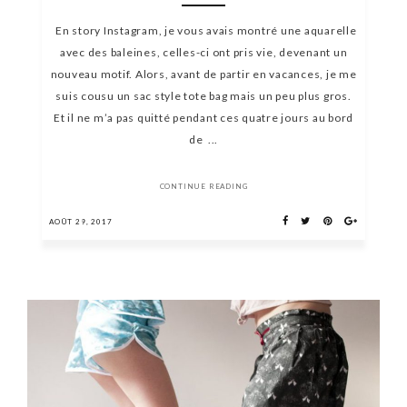
En story Instagram, je vous avais montré une aquarelle
avec des baleines, celles-ci ont pris vie, devenant un
nouveau motif. Alors, avant de partir en vacances, je me
suis cousu un sac style tote bag mais un peu plus gros.
Et il ne m’a pas quitté pendant ces quatre jours au bord
de ...
CONTINUE READING
AOÛT 29, 2017