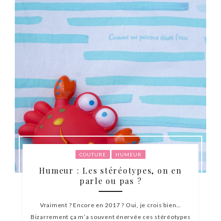
COUTURE
HUMEUR
Humeur : Les stéréotypes, on en
parle ou pas ?
Vraiment ? Encore en 2017 ? Oui, je crois bien…
Bizarrement ça m’a souvent énervée ces stéréotypes