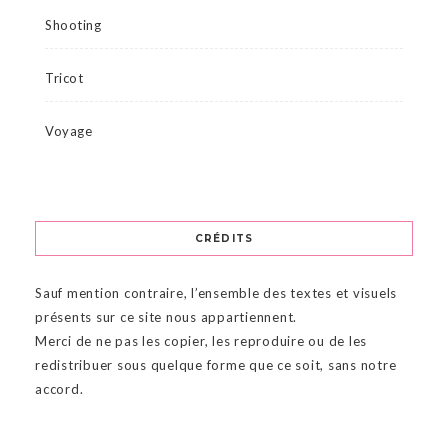
Shooting
Tricot
Voyage
CRÉDITS
Sauf mention contraire, l’ensemble des textes et visuels
présents sur ce site nous appartiennent.
Merci de ne pas les copier, les reproduire ou de les
redistribuer sous quelque forme que ce soit, sans notre
accord.