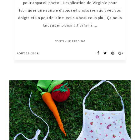
pour appareil photo ! L’explication de Virginie pour
fabriquer une sangle d’appareil photo rien qu’avec vos
doigts et un peu de laine, vous a beaucoup plu ! Ça nous
fait super plaisir ! J’ai failli ...
CONTINUE READING
AOÛT 22, 2018