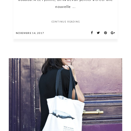
nouvelle ...
CONTINUE READING
NOVEMBRE 14, 2017