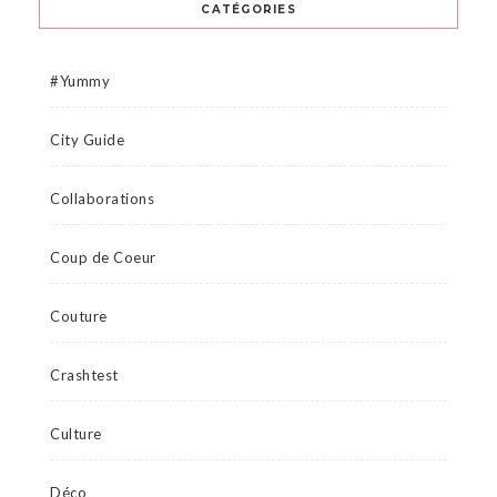
CATÉGORIES
#Yummy
City Guide
Collaborations
Coup de Coeur
Couture
Crashtest
Culture
Déco