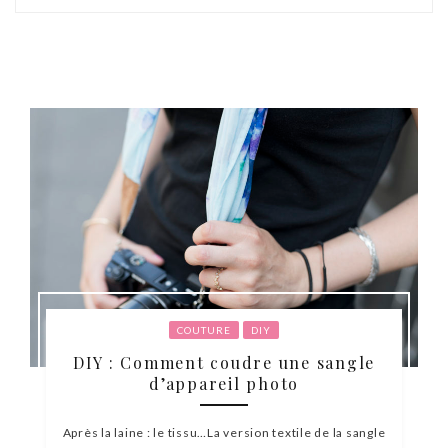
COUTURE
DIY
DIY : Comment coudre une sangle
d’appareil photo
Après la laine : le tissu…La version textile de la sangle