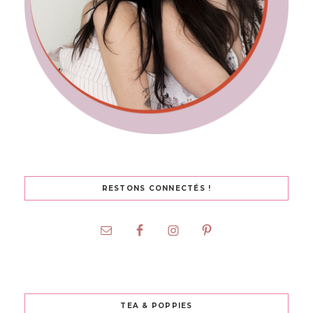
RESTONS CONNECTÉS !
TEA & POPPIES