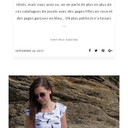
idiots, mais vous avez vu, on en parle de plus en plus de
ces catalogues de jouets avec des pages filles en rose et
des pages garçons en bleu… Ok plus petite je n’y faisais
...
CONTINUE READING
SEPTEMBRE 26, 2017