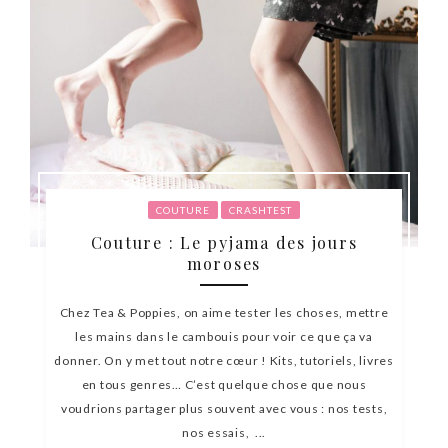
COUTURE
CRASHTEST
Couture : Le pyjama des jours
moroses
Chez Tea & Poppies, on aime tester les choses, mettre
les mains dans le cambouis pour voir ce que ça va
donner. On y met tout notre cœur ! Kits, tutoriels, livres
en tous genres… C’est quelque chose que nous
voudrions partager plus souvent avec vous : nos tests,
nos essais, ...