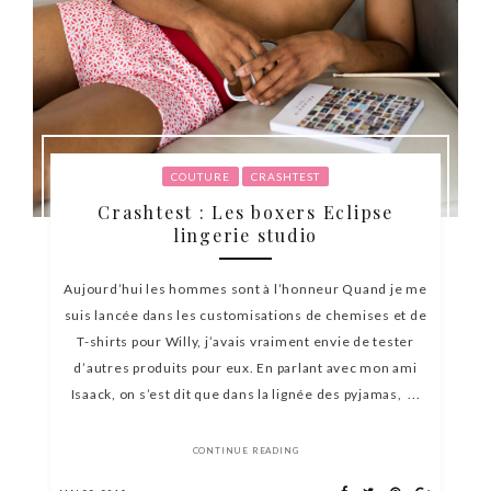
COUTURE
CRASHTEST
Crashtest : Les boxers Eclipse
lingerie studio
Aujourd’hui les hommes sont à l’honneur Quand je me
suis lancée dans les customisations de chemises et de
T-shirts pour Willy, j’avais vraiment envie de tester
d’autres produits pour eux. En parlant avec mon ami
Isaack, on s’est dit que dans la lignée des pyjamas, ...
CONTINUE READING