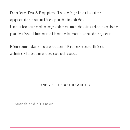
Derrière Tea & Poppies, il y a Virginie et Laurie :
apprenties couturières plutôt inspirées.
Une tricoteuse photographe et une dessinatrice captivée
par le tissu. Humour et bonne humeur sont de rigueur.
Bienvenue dans notre cocon ! Prenez votre thé et
admirez la beauté des coquelicots…
UNE PETITE RECHERCHE ?