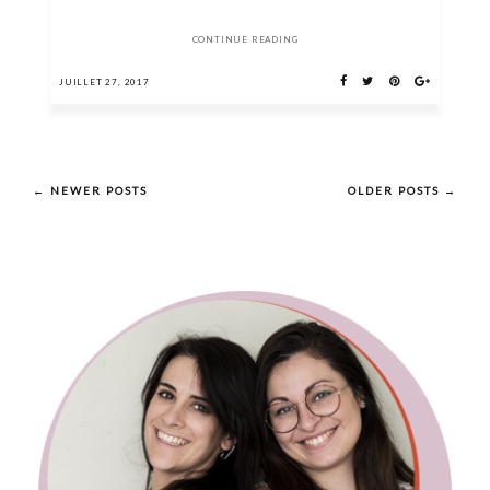
CONTINUE READING
JUILLET 27, 2017
← NEWER POSTS
OLDER POSTS →